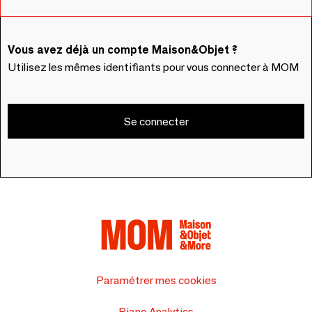
Vous avez déjà un compte Maison&Objet ?
Utilisez les mêmes identifiants pour vous connecter à MOM
Se connecter
Paramétrer mes cookies
Piano Analytics