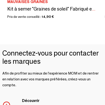
MAUVAISES GRAINES
Kit à semer "Graines de soleil" Fabriqué en France
Prix de vente conseillé :
14,90 €
Connectez-vous pour contacter
les marques
Afin de profiter au mieux de l'expérience MOM et de rentrer
en relation avec vos marques préférées, créez-vous un
compte.
Découvrir