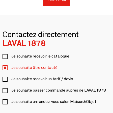
Contactez directement
LAVAL 1878
Je souhaite recevoir le catalogue
Je souhaite être contacté
Je souhaite recevoir un tarif / devis
Je souhaite passer commande auprès de LAVAL 1878
Je souhaite un rendez-vous salon Maison&Objet