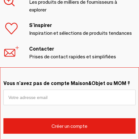
Les produits de milliers de fournisseurs à
explorer
S'inspirer
Inspiration et sélections de produits tendances
Contacter
Prises de contact rapides et simplifiées
Vous n'avez pas de compte Maison&Objet ou MOM ?