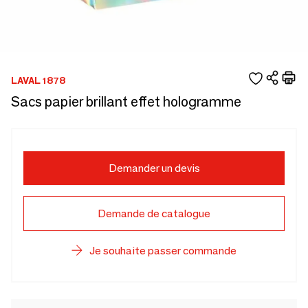
LAVAL 1878
Sacs papier brillant effet hologramme
Demander un devis
Demande de catalogue
Je souhaite passer commande