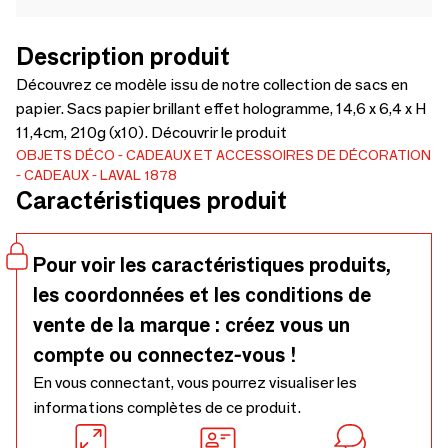
Description produit
Découvrez ce modèle issu de notre collection de sacs en
papier. Sacs papier brillant effet hologramme, 14,6 x 6,4 x H
11,4cm, 210g (x10). Découvrir le produit
OBJETS DÉCO
CADEAUX ET ACCESSOIRES DE DÉCORATION
CADEAUX
LAVAL 1878
Caractéristiques produit
Pour voir les caractéristiques produits,
les coordonnées et les conditions de
vente de la marque : créez vous un
compte ou connectez-vous !
En vous connectant, vous pourrez visualiser les
informations complètes de ce produit.