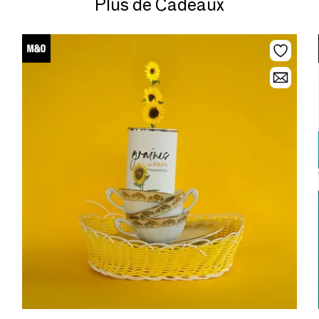
Plus de Cadeaux