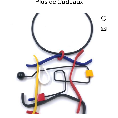
Plus de Cadeaux