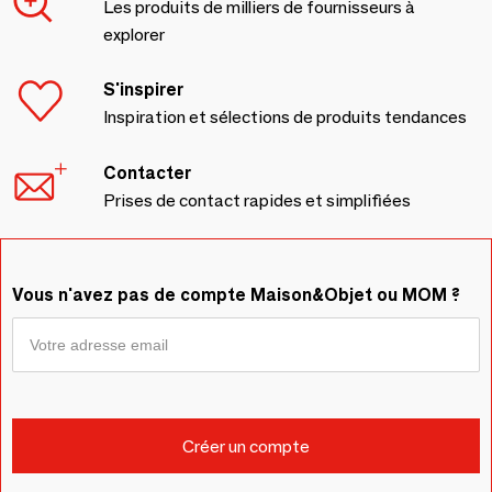
Les produits de milliers de fournisseurs à
explorer
S'inspirer
Inspiration et sélections de produits tendances
Contacter
Prises de contact rapides et simplifiées
Vous n'avez pas de compte Maison&Objet ou MOM ?