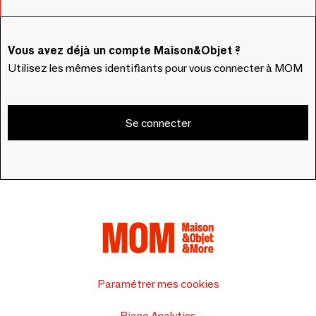
Vous avez déjà un compte Maison&Objet ?
Utilisez les mêmes identifiants pour vous connecter à MOM
Se connecter
Paramétrer mes cookies
Piano Analytics