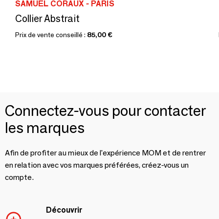
SAMUEL CORAUX - PARIS
Collier Abstrait
Prix de vente conseillé :
85,00 €
Connectez-vous pour contacter
les marques
Afin de profiter au mieux de l'expérience MOM et de rentrer
en relation avec vos marques préférées, créez-vous un
compte.
Découvrir