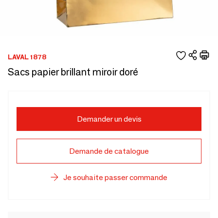
LAVAL 1878
Sacs papier brillant miroir doré
Demander un devis
Demande de catalogue
Je souhaite passer commande