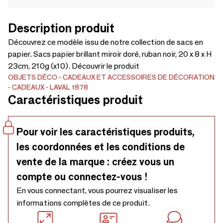
Description produit
Découvrez ce modèle issu de notre collection de sacs en
papier. Sacs papier brillant miroir doré, ruban noir, 20 x 8 x H
23cm, 210g (x10). Découvrir le produit
OBJETS DÉCO
CADEAUX ET ACCESSOIRES DE DÉCORATION
CADEAUX
LAVAL 1878
Caractéristiques produit
Pour voir les caractéristiques produits,
les coordonnées et les conditions de
vente de la marque : créez vous un
compte ou connectez-vous !
En vous connectant, vous pourrez visualiser les
informations complètes de ce produit.