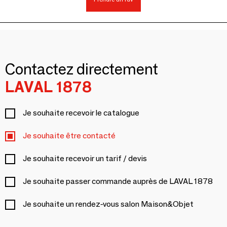
Contactez directement
LAVAL 1878
Je souhaite recevoir le catalogue
Je souhaite être contacté
Je souhaite recevoir un tarif / devis
Je souhaite passer commande auprès de LAVAL 1878
Je souhaite un rendez-vous salon Maison&Objet