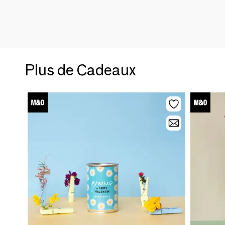
Plus de Cadeaux