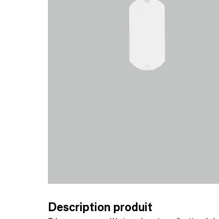
Description produit