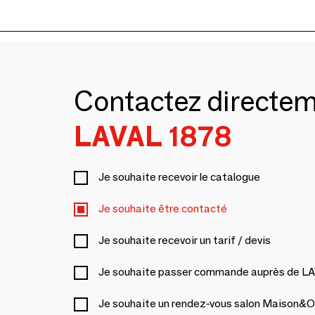
Contactez directe
LAVAL 1878
Je souhaite recevoir le catalogue
Je souhaite être contacté
Je souhaite recevoir un tarif / devis
Je souhaite passer commande auprès de L
Je souhaite un rendez-vous salon Maison&O