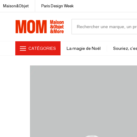
Maison&Objet
Paris Design Week
CATÉGORIES
La magie de Noël
Souriez, c'es