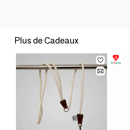
Plus de Cadeaux