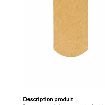
Description produit