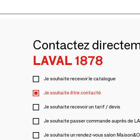
Contactez directe
LAVAL 1878
Je souhaite recevoir le catalogue
Je souhaite être contacté
Je souhaite recevoir un tarif / devis
Je souhaite passer commande auprès de L
Je souhaite un rendez-vous salon Maison&O