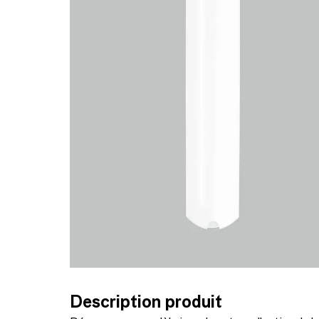
Description produit