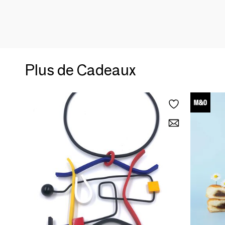
Plus de Cadeaux