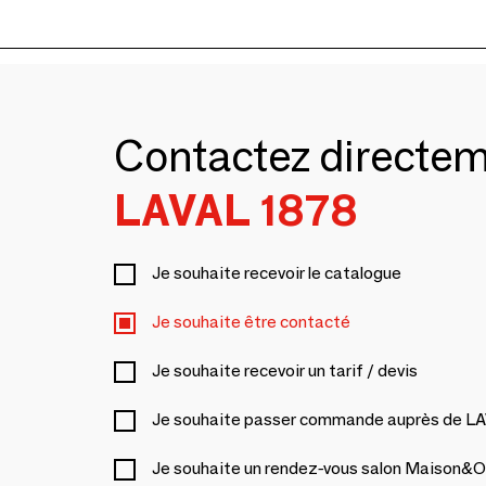
Contactez directe
LAVAL 1878
Je souhaite recevoir le catalogue
Je souhaite être contacté
Je souhaite recevoir un tarif / devis
Je souhaite passer commande auprès de L
Je souhaite un rendez-vous salon Maison&O