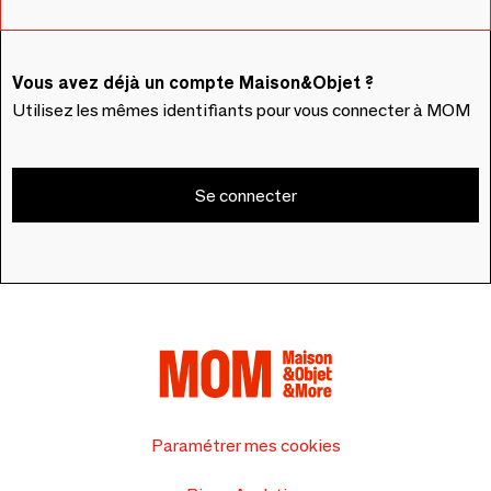
Vous avez déjà un compte Maison&Objet ?
Utilisez les mêmes identifiants pour vous connecter à MOM
Se connecter
Paramétrer mes cookies