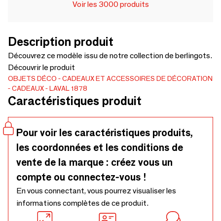
Voir les 3000 produits
Description produit
Découvrez ce modèle issu de notre collection de berlingots.
Découvrir le produit
OBJETS DÉCO
CADEAUX ET ACCESSOIRES DE DÉCORATION
CADEAUX
LAVAL 1878
Caractéristiques produit
Pour voir les caractéristiques produits,
les coordonnées et les conditions de
vente de la marque : créez vous un
compte ou connectez-vous !
En vous connectant, vous pourrez visualiser les
informations complètes de ce produit.