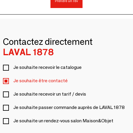
Prendre un rdv
Contactez directement
LAVAL 1878
Je souhaite recevoir le catalogue
Je souhaite être contacté
Je souhaite recevoir un tarif / devis
Je souhaite passer commande auprès de LAVAL 1878
Je souhaite un rendez-vous salon Maison&Objet