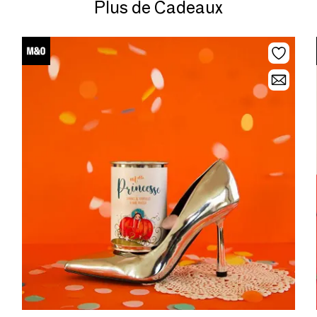
Plus de Cadeaux