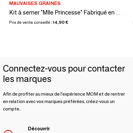
MAUVAISES GRAINES
Kit à semer "Mlle Princesse" Fabriqué en France
Prix de vente conseillé :
14,90 €
Connectez-vous pour contacter
les marques
Afin de profiter au mieux de l'expérience MOM et de rentrer
en relation avec vos marques préférées, créez-vous un
compte.
Découvrir