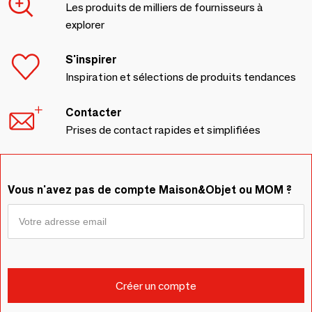
Les produits de milliers de fournisseurs à
explorer
S'inspirer
Inspiration et sélections de produits tendances
Contacter
Prises de contact rapides et simplifiées
Vous n'avez pas de compte Maison&Objet ou MOM ?