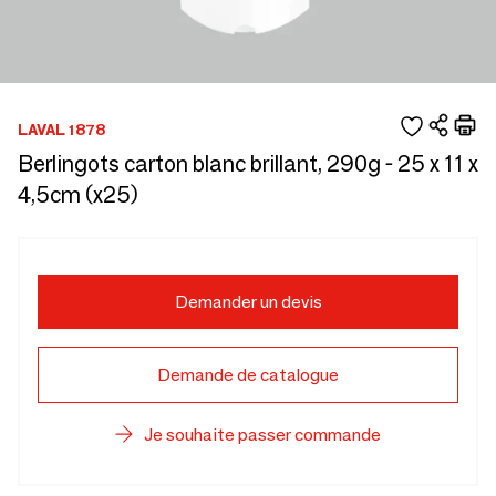
LAVAL 1878
Berlingots carton blanc brillant, 290g - 25 x 11 x
4,5cm (x25)
Demander un devis
Demande de catalogue
Je souhaite passer commande