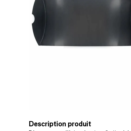
Description produit