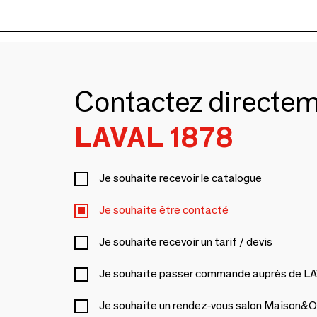
Contactez directe
LAVAL 1878
Je souhaite recevoir le catalogue
Je souhaite être contacté
Je souhaite recevoir un tarif / devis
Je souhaite passer commande auprès de L
Je souhaite un rendez-vous salon Maison&O