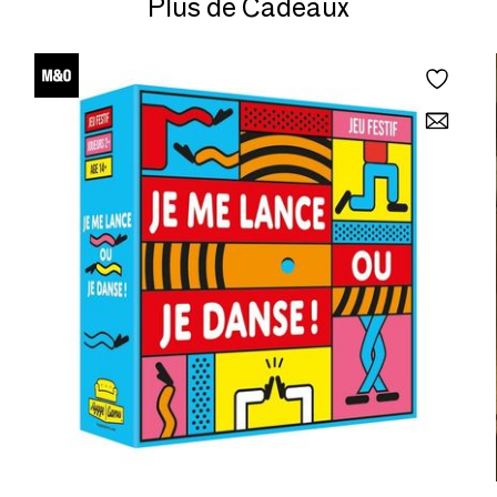
Plus de Cadeaux