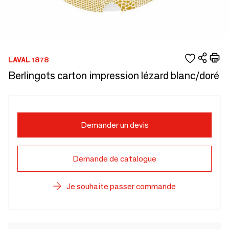
LAVAL 1878
Berlingots carton impression lézard blanc/doré
Demander un devis
Demande de catalogue
Je souhaite passer commande