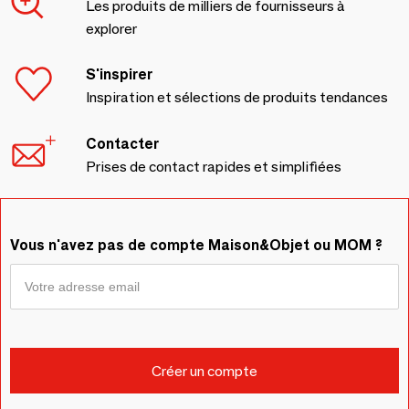
Les produits de milliers de fournisseurs à
explorer
S'inspirer
Inspiration et sélections de produits tendances
Contacter
Prises de contact rapides et simplifiées
Vous n'avez pas de compte Maison&Objet ou MOM ?