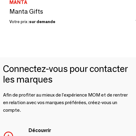
MANTA
Manta Gifts
Votre prix :
sur demande
Connectez-vous pour contacter
les marques
Afin de profiter au mieux de l'expérience MOM et de rentrer
en relation avec vos marques préférées, créez-vous un
compte.
Découvrir