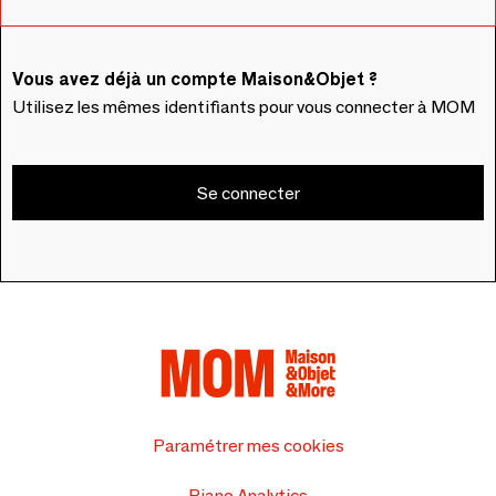
Vous avez déjà un compte Maison&Objet ?
Utilisez les mêmes identifiants pour vous connecter à MOM
Se connecter
Paramétrer mes cookies
Piano Analytics