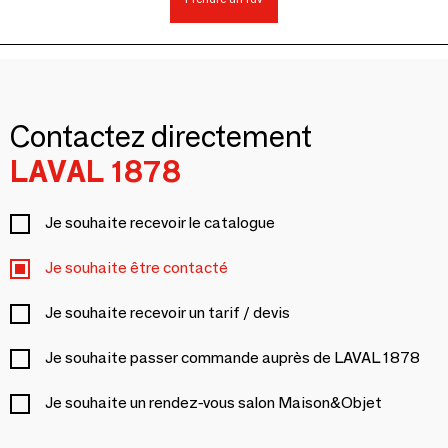
Contactez directement
LAVAL 1878
Je souhaite recevoir le catalogue
Je souhaite être contacté
Je souhaite recevoir un tarif / devis
Je souhaite passer commande auprès de LAVAL 1878
Je souhaite un rendez-vous salon Maison&Objet