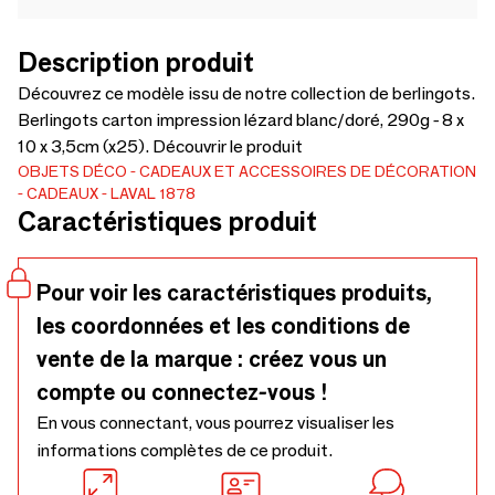
Description produit
Découvrez ce modèle issu de notre collection de berlingots.
Berlingots carton impression lézard blanc/doré, 290g - 8 x
10 x 3,5cm (x25). Découvrir le produit
OBJETS DÉCO
CADEAUX ET ACCESSOIRES DE DÉCORATION
CADEAUX
LAVAL 1878
Caractéristiques produit
Pour voir les caractéristiques produits,
les coordonnées et les conditions de
vente de la marque : créez vous un
compte ou connectez-vous !
En vous connectant, vous pourrez visualiser les
informations complètes de ce produit.