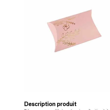
Description produit