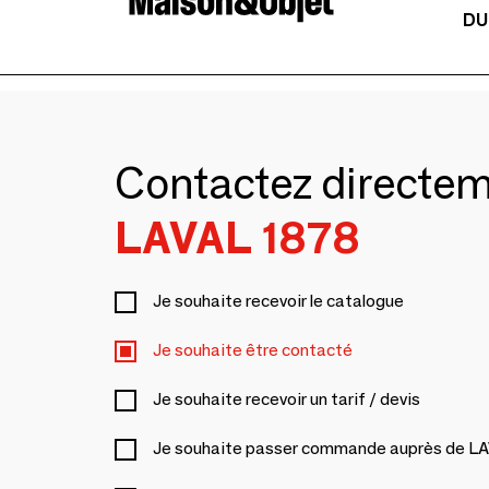
DU
Contactez directe
LAVAL 1878
Je souhaite recevoir le catalogue
Je souhaite être contacté
Je souhaite recevoir un tarif / devis
Je souhaite passer commande auprès de L