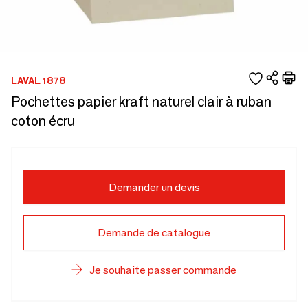
LAVAL 1878
Pochettes papier kraft naturel clair à ruban
coton écru
Demander un devis
Demande de catalogue
Je souhaite passer commande