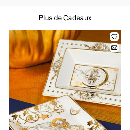
Plus de Cadeaux