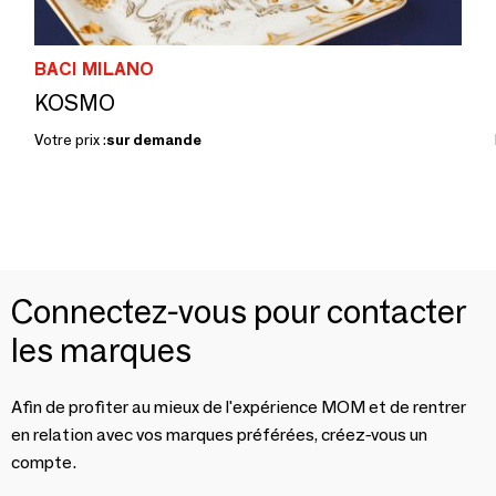
BACI MILANO
KOSMO
Votre prix :
sur demande
Connectez-vous pour contacter
les marques
Afin de profiter au mieux de l'expérience MOM et de rentrer
en relation avec vos marques préférées, créez-vous un
compte.