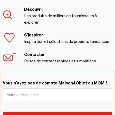
Découvrir
Les produits de milliers de fournisseurs à
explorer
S'inspirer
Inspiration et sélections de produits tendances
Contacter
Prises de contact rapides et simplifiées
Vous n'avez pas de compte Maison&Objet ou MOM ?