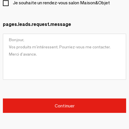
Je souhaite un rendez-vous salon Maison&Objet
pages.leads.request.message
Continuer