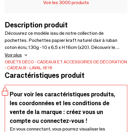
Voir les 3000 produits
Description produit
Découvrez ce modèle issu de notre collection de
pochettes. Pochettes papier kraft naturel clair à ruban
coton écru, 130g - 10 x 6,5 x H 16cm (x20). Découvrir le
produit
Voir plus
OBJETS DÉCO
CADEAUX ET ACCESSOIRES DE DÉCORATION
CADEAUX
LAVAL 1878
Caractéristiques produit
Pour voir les caractéristiques produits,
les coordonnées et les conditions de
vente de la marque : créez vous un
compte ou connectez-vous !
En vous connectant, vous pourrez visualiser les