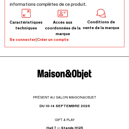
informations complètes de ce produit.
Conditions de
Caractéristiques
Accès aux
vente de la marque
techniques
coordonnées de la
marque
Se connecter
|
Créer un compte
PRÉSENT AU SALON MAISON&OBJET
DU 10-14 SEPTEMBRE 2026
GIFT & PLAY
Hall 7 — Stands H125