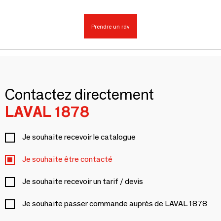
Prendre un rdv
Contactez directement
LAVAL 1878
Je souhaite recevoir le catalogue
Je souhaite être contacté
Je souhaite recevoir un tarif / devis
Je souhaite passer commande auprès de LAVAL 1878