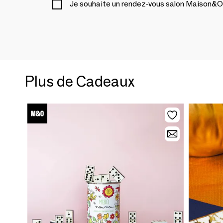
Je souhaite un rendez-vous salon Maison&O
Plus de Cadeaux