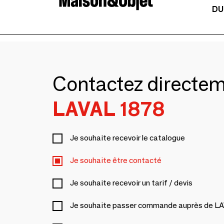
DU
Contactez directe
LAVAL 1878
Je souhaite recevoir le catalogue
Je souhaite être contacté
Je souhaite recevoir un tarif / devis
Je souhaite passer commande auprès de L