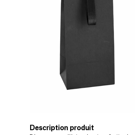
Description produit