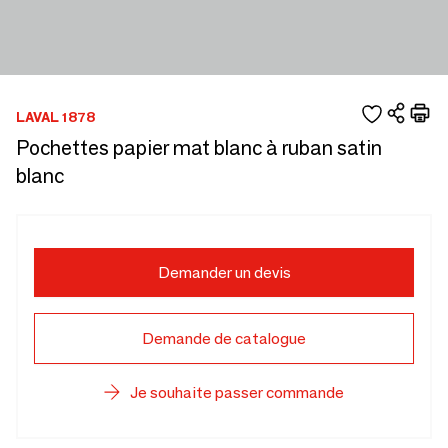
LAVAL 1878
Pochettes papier mat blanc à ruban satin
blanc
Demander un devis
Demande de catalogue
Je souhaite passer commande