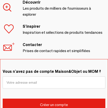
Découvrir
Les produits de milliers de fournisseurs à
explorer
S'inspirer
Inspiration et sélections de produits tendances
Contacter
Prises de contact rapides et simplifiées
Vous n'avez pas de compte Maison&Objet ou MOM ?