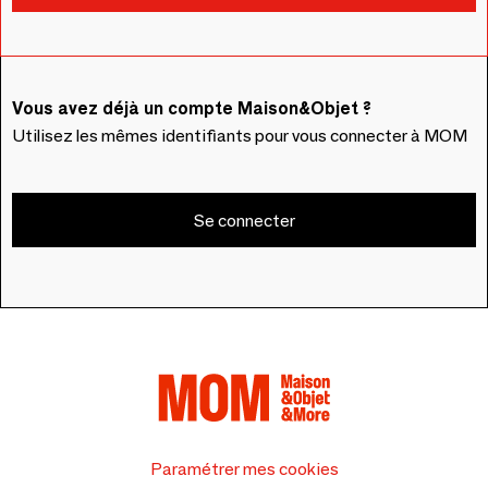
Vous avez déjà un compte Maison&Objet ?
Utilisez les mêmes identifiants pour vous connecter à MOM
Se connecter
Paramétrer mes cookies