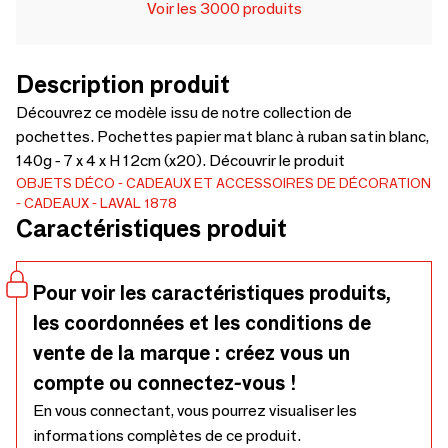
Voir les 3000 produits
Description produit
Découvrez ce modèle issu de notre collection de
pochettes. Pochettes papier mat blanc à ruban satin blanc,
140g - 7 x 4 x H 12cm (x20). Découvrir le produit
OBJETS DÉCO
CADEAUX ET ACCESSOIRES DE DÉCORATION
CADEAUX
LAVAL 1878
Caractéristiques produit
Pour voir les caractéristiques produits,
les coordonnées et les conditions de
vente de la marque : créez vous un
compte ou connectez-vous !
En vous connectant, vous pourrez visualiser les
informations complètes de ce produit.