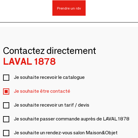
Prendre un rdv
Contactez directement
LAVAL 1878
Je souhaite recevoir le catalogue
Je souhaite être contacté
Je souhaite recevoir un tarif / devis
Je souhaite passer commande auprès de LAVAL 1878
Je souhaite un rendez-vous salon Maison&Objet