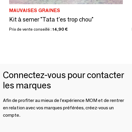
MAUVAISES GRAINES
Kit à semer "Tata t'es trop chou"
Prix de vente conseillé :
14,90 €
Connectez-vous pour contacter
les marques
Afin de profiter au mieux de l'expérience MOM et de rentrer
en relation avec vos marques préférées, créez-vous un
compte.