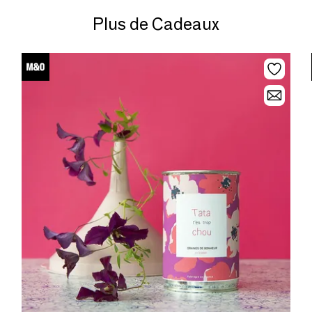
Plus de Cadeaux