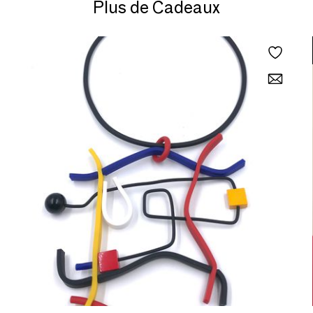
Plus de Cadeaux