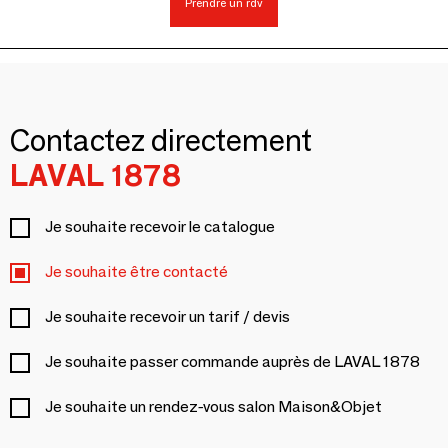
Prendre un rdv
Contactez directement
LAVAL 1878
Je souhaite recevoir le catalogue
Je souhaite être contacté
Je souhaite recevoir un tarif / devis
Je souhaite passer commande auprès de LAVAL 1878
Je souhaite un rendez-vous salon Maison&Objet