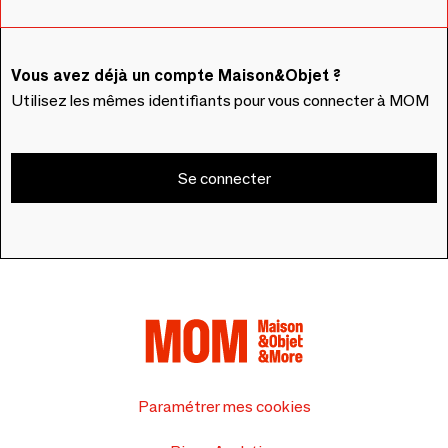
Vous avez déjà un compte Maison&Objet ?
Utilisez les mêmes identifiants pour vous connecter à MOM
Se connecter
Paramétrer mes cookies