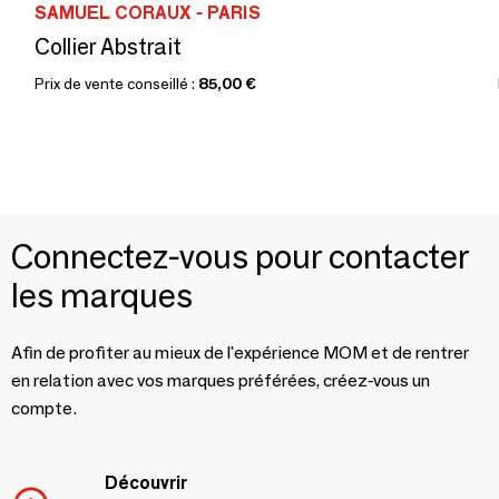
SAMUEL CORAUX - PARIS
Collier Abstrait
Prix de vente conseillé :
85,00 €
Connectez-vous pour contacter
les marques
Afin de profiter au mieux de l'expérience MOM et de rentrer
en relation avec vos marques préférées, créez-vous un
compte.
Découvrir