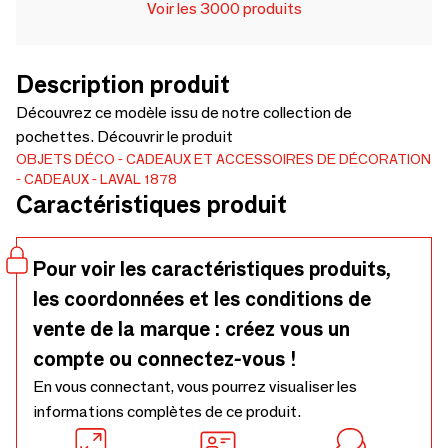
Voir les 3000 produits
Description produit
Découvrez ce modèle issu de notre collection de
pochettes. Découvrir le produit
OBJETS DÉCO
CADEAUX ET ACCESSOIRES DE DÉCORATION
CADEAUX
LAVAL 1878
Caractéristiques produit
Pour voir les caractéristiques produits,
les coordonnées et les conditions de
vente de la marque : créez vous un
compte ou connectez-vous !
En vous connectant, vous pourrez visualiser les
informations complètes de ce produit.