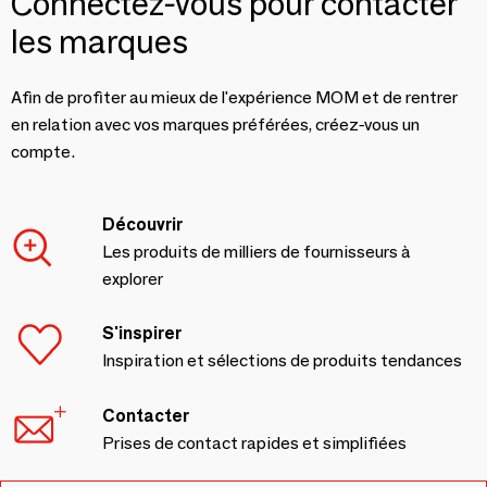
Connectez-vous pour contacter
les marques
Afin de profiter au mieux de l'expérience MOM et de rentrer
en relation avec vos marques préférées, créez-vous un
compte.
Découvrir
Les produits de milliers de fournisseurs à
explorer
S'inspirer
Inspiration et sélections de produits tendances
Contacter
Prises de contact rapides et simplifiées