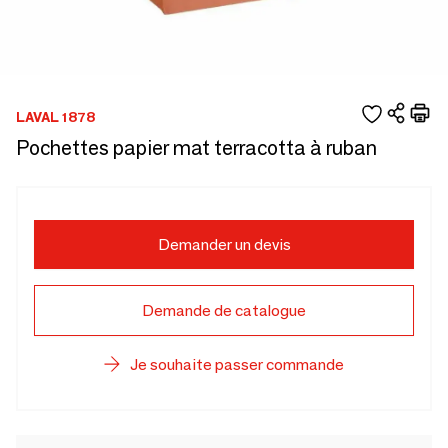
LAVAL 1878
Pochettes papier mat terracotta à ruban
Demander un devis
Demande de catalogue
Je souhaite passer commande