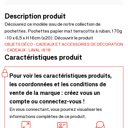
Description produit
Découvrez ce modèle issu de notre collection de
pochettes. Pochettes papier mat terracotta à ruban, 170g
- 10 x 6,5 x H 16cm (x20). Découvrir le produit
OBJETS DÉCO
CADEAUX ET ACCESSOIRES DE DÉCORATION
CADEAUX
LAVAL 1878
Caractéristiques produit
Pour voir les caractéristiques produits,
les coordonnées et les conditions de
vente de la marque : créez vous un
compte ou connectez-vous !
En vous connectant, vous pourrez visualiser les
informations complètes de ce produit.