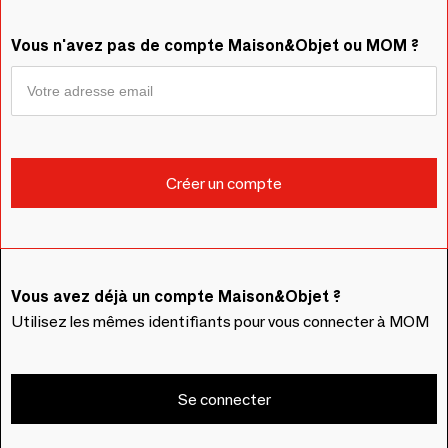
Vous n'avez pas de compte Maison&Objet ou MOM ?
Vous avez déjà un compte Maison&Objet ?
Utilisez les mêmes identifiants pour vous connecter à MOM
Se connecter