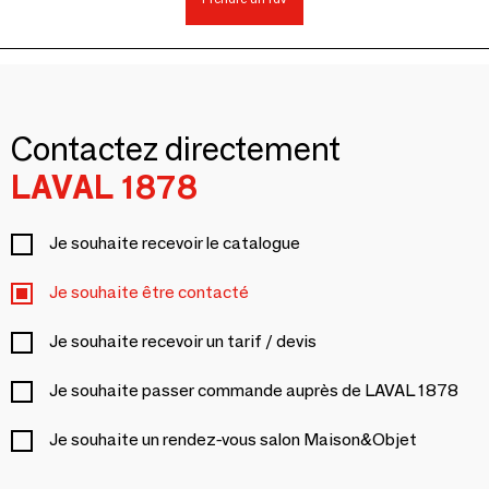
Contactez directement
LAVAL 1878
Je souhaite recevoir le catalogue
Je souhaite être contacté
Je souhaite recevoir un tarif / devis
Je souhaite passer commande auprès de LAVAL 1878
Je souhaite un rendez-vous salon Maison&Objet