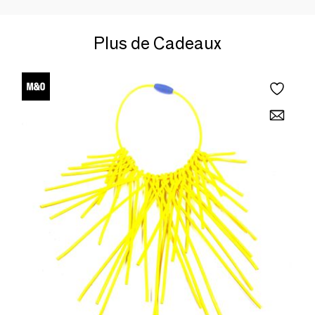
Plus de Cadeaux