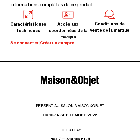
informations complètes de ce produit.
Conditions de
Caractéristiques
Accès aux
vente de la marque
techniques
coordonnées de la
marque
Se connecter
|
Créer un compte
PRÉSENT AU SALON MAISON&OBJET
DU 10-14 SEPTEMBRE 2026
GIFT & PLAY
Hall 7 — Stands H125