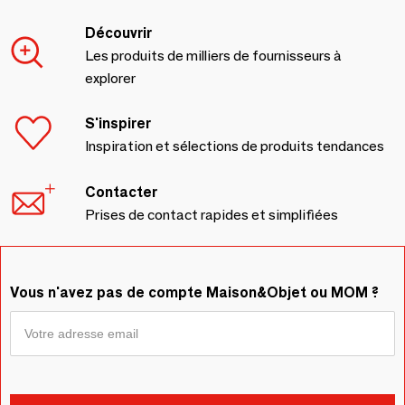
Découvrir
Les produits de milliers de fournisseurs à
explorer
S'inspirer
Inspiration et sélections de produits tendances
Contacter
Prises de contact rapides et simplifiées
Vous n'avez pas de compte Maison&Objet ou MOM ?