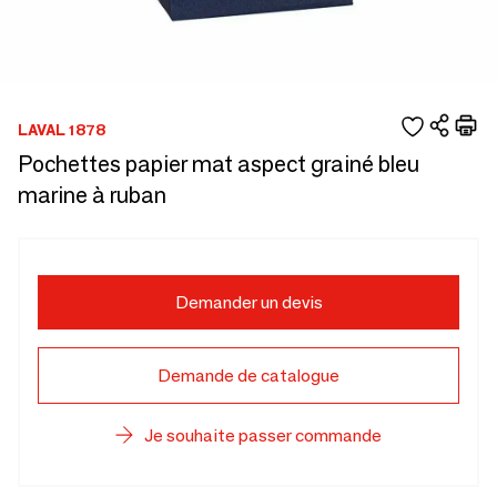
LAVAL 1878
Pochettes papier mat aspect grainé bleu
marine à ruban
Demander un devis
Demande de catalogue
Je souhaite passer commande