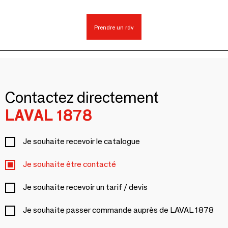
Prendre un rdv
Contactez directement
LAVAL 1878
Je souhaite recevoir le catalogue
Je souhaite être contacté
Je souhaite recevoir un tarif / devis
Je souhaite passer commande auprès de LAVAL 1878