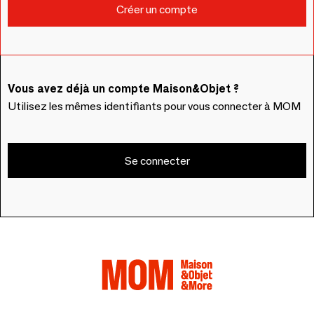
Vous avez déjà un compte Maison&Objet ?
Utilisez les mêmes identifiants pour vous connecter à MOM
Se connecter