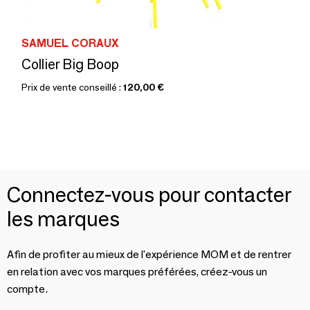
SAMUEL CORAUX
Collier Big Boop
Prix de vente conseillé :
120,00 €
Connectez-vous pour contacter
les marques
Afin de profiter au mieux de l'expérience MOM et de rentrer
en relation avec vos marques préférées, créez-vous un
compte.