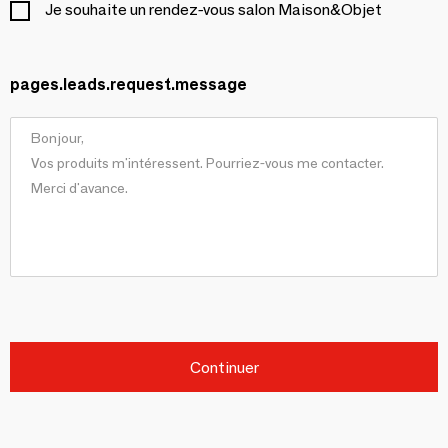
Je souhaite un rendez-vous salon Maison&Objet
pages.leads.request.message
Continuer