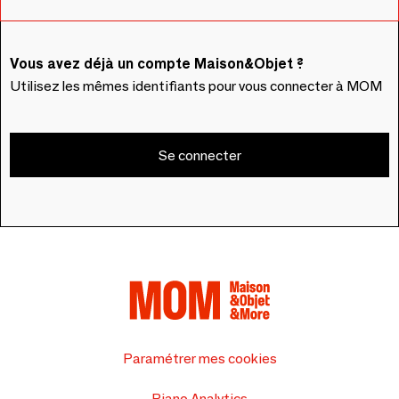
Vous avez déjà un compte Maison&Objet ?
Utilisez les mêmes identifiants pour vous connecter à MOM
Se connecter
Paramétrer mes cookies
Piano Analytics