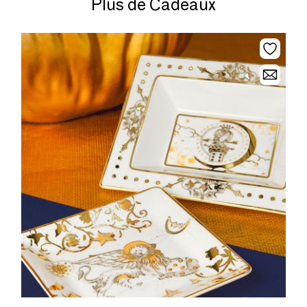
Plus de Cadeaux