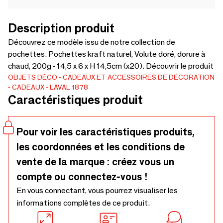
Description produit
Découvrez ce modèle issu de notre collection de
pochettes. Pochettes kraft naturel, Volute doré, dorure à
chaud, 200g - 14,5 x 6 x H 14,5cm (x20). Découvrir le produit
OBJETS DÉCO
CADEAUX ET ACCESSOIRES DE DÉCORATION
CADEAUX
LAVAL 1878
Caractéristiques produit
Pour voir les caractéristiques produits,
les coordonnées et les conditions de
vente de la marque : créez vous un
compte ou connectez-vous !
En vous connectant, vous pourrez visualiser les
informations complètes de ce produit.