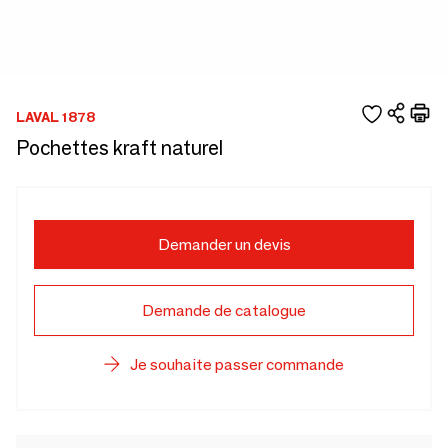
LAVAL 1878
Pochettes kraft naturel
Demander un devis
Demande de catalogue
Je souhaite passer commande