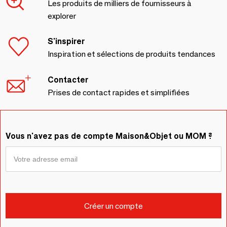
Les produits de milliers de fournisseurs à
explorer
S'inspirer
Inspiration et sélections de produits tendances
Contacter
Prises de contact rapides et simplifiées
Vous n'avez pas de compte Maison&Objet ou MOM ?