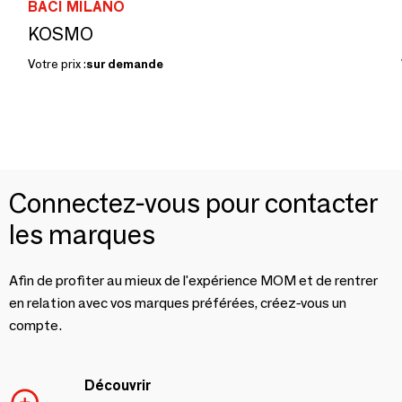
BACI MILANO
KOSMO
Votre prix :
sur demande
Connectez-vous pour contacter
les marques
Afin de profiter au mieux de l'expérience MOM et de rentrer
en relation avec vos marques préférées, créez-vous un
compte.
Découvrir