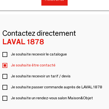
Contactez directement
LAVAL 1878
Je souhaite recevoir le catalogue
Je souhaite être contacté
Je souhaite recevoir un tarif / devis
Je souhaite passer commande auprès de LAVAL 1878
Je souhaite un rendez-vous salon Maison&Objet