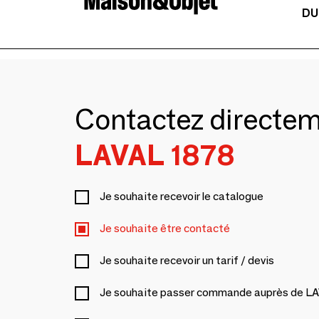
DU
Contactez directe
LAVAL 1878
Je souhaite recevoir le catalogue
Je souhaite être contacté
Je souhaite recevoir un tarif / devis
Je souhaite passer commande auprès de L