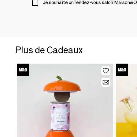
Je souhaite un rendez-vous salon Maison&O
Plus de Cadeaux