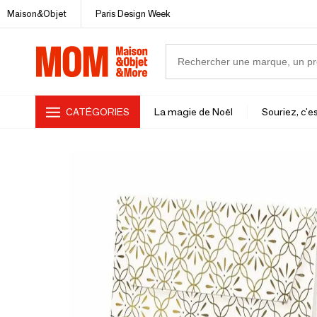
Maison&Objet
Paris Design Week
CATÉGORIES
La magie de Noël
Souriez, c'es