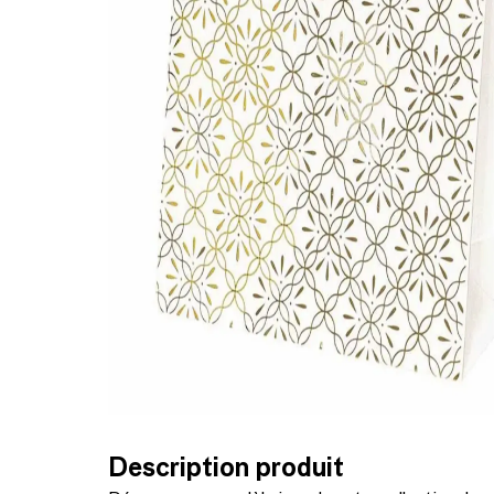
Description produit