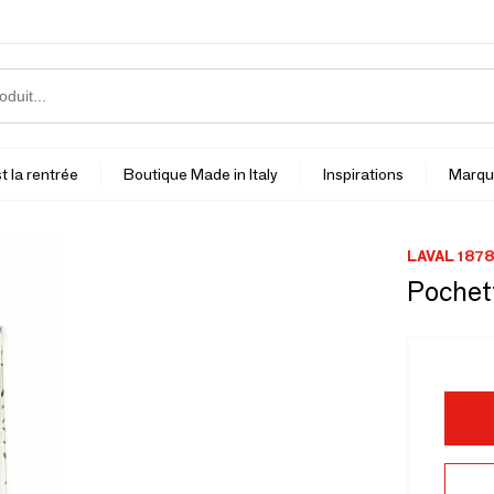
t la rentrée
Boutique Made in Italy
Inspirations
Marqu
LAVAL 1878
Pochet