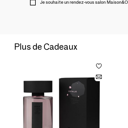
Je souhaite un rendez-vous salon Maison&O
Plus de Cadeaux