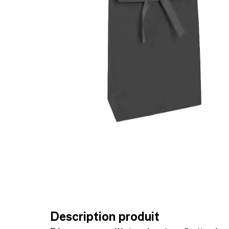
Description produit