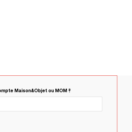
compte Maison&Objet ou MOM ?