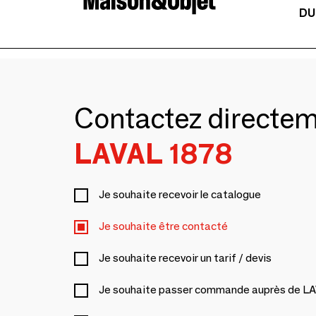
DU
Contactez directe
LAVAL 1878
Je souhaite recevoir le catalogue
Je souhaite être contacté
Je souhaite recevoir un tarif / devis
Je souhaite passer commande auprès de L