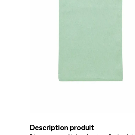
Description produit