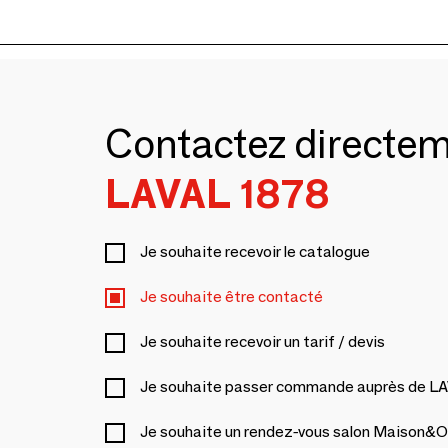
Contactez directe
LAVAL 1878
Je souhaite recevoir le catalogue
Je souhaite être contacté
Je souhaite recevoir un tarif / devis
Je souhaite passer commande auprès de L
Je souhaite un rendez-vous salon Maison&O