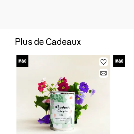
Plus de Cadeaux