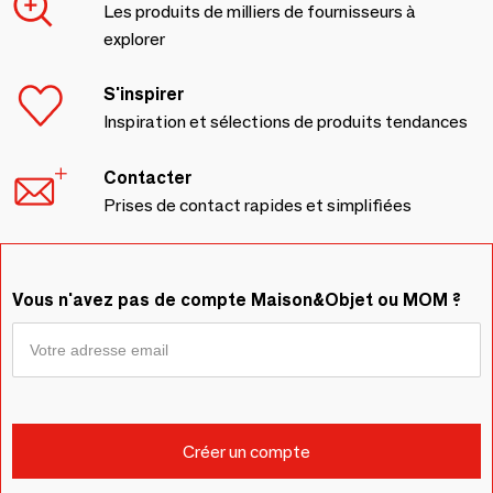
Les produits de milliers de fournisseurs à
explorer
S'inspirer
Inspiration et sélections de produits tendances
Contacter
Prises de contact rapides et simplifiées
Vous n'avez pas de compte Maison&Objet ou MOM ?