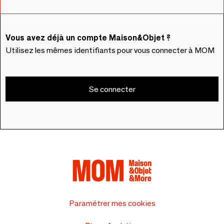
Vous avez déjà un compte Maison&Objet ?
Utilisez les mêmes identifiants pour vous connecter à MOM
Se connecter
Paramétrer mes cookies