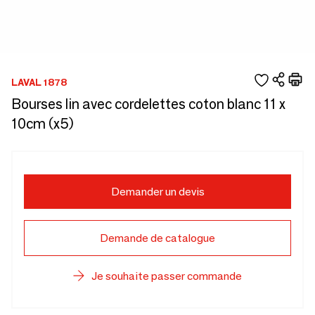
LAVAL 1878
Bourses lin avec cordelettes coton blanc 11 x
10cm (x5)
Demander un devis
Demande de catalogue
Je souhaite passer commande