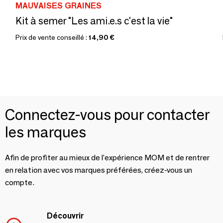
MAUVAISES GRAINES
Kit à semer "Les ami.e.s c'est la vie"
Prix de vente conseillé :
14,90 €
Connectez-vous pour contacter
les marques
Afin de profiter au mieux de l'expérience MOM et de rentrer
en relation avec vos marques préférées, créez-vous un
compte.
Découvrir