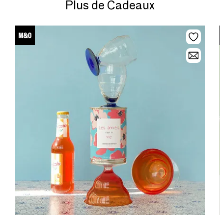
Plus de Cadeaux