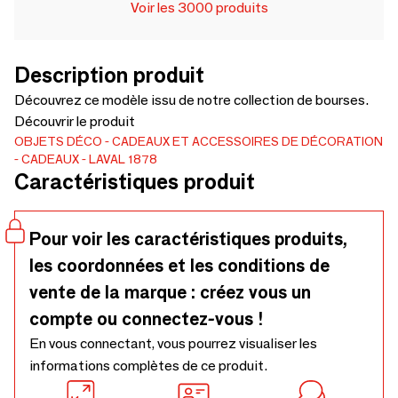
Voir les 3000 produits
Description produit
Découvrez ce modèle issu de notre collection de bourses.
Découvrir le produit
OBJETS DÉCO
CADEAUX ET ACCESSOIRES DE DÉCORATION
CADEAUX
LAVAL 1878
Caractéristiques produit
Pour voir les caractéristiques produits,
les coordonnées et les conditions de
vente de la marque : créez vous un
compte ou connectez-vous !
En vous connectant, vous pourrez visualiser les
informations complètes de ce produit.