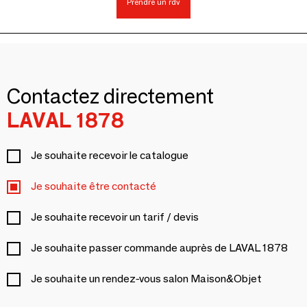
Prendre un rdv
Contactez directement
LAVAL 1878
Je souhaite recevoir le catalogue
Je souhaite être contacté
Je souhaite recevoir un tarif / devis
Je souhaite passer commande auprès de LAVAL 1878
Je souhaite un rendez-vous salon Maison&Objet