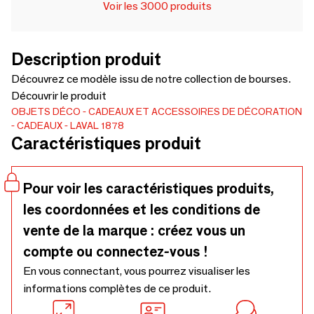
Voir les 3000 produits
Description produit
Découvrez ce modèle issu de notre collection de bourses.
Découvrir le produit
OBJETS DÉCO
CADEAUX ET ACCESSOIRES DE DÉCORATION
CADEAUX
LAVAL 1878
Caractéristiques produit
Pour voir les caractéristiques produits,
les coordonnées et les conditions de
vente de la marque : créez vous un
compte ou connectez-vous !
En vous connectant, vous pourrez visualiser les
informations complètes de ce produit.