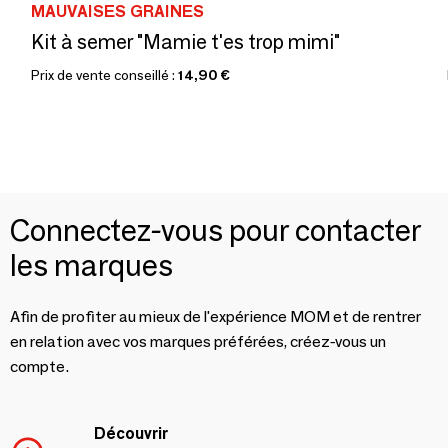
MAUVAISES GRAINES
Kit à semer "Mamie t'es trop mimi"
Prix de vente conseillé :
14,90 €
Connectez-vous pour contacter
les marques
Afin de profiter au mieux de l'expérience MOM et de rentrer
en relation avec vos marques préférées, créez-vous un
compte.
Découvrir