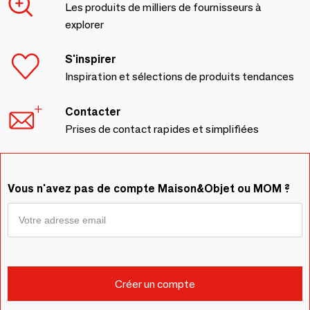
Les produits de milliers de fournisseurs à
explorer
S'inspirer
Inspiration et sélections de produits tendances
Contacter
Prises de contact rapides et simplifiées
Vous n'avez pas de compte Maison&Objet ou MOM ?