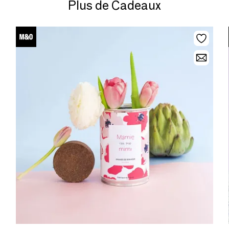
Plus de Cadeaux