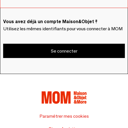
Vous avez déjà un compte Maison&Objet ?
Utilisez les mêmes identifiants pour vous connecter à MOM
Se connecter
Paramétrer mes cookies