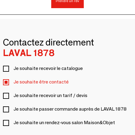
Prendre un rdv
Contactez directement
LAVAL 1878
Je souhaite recevoir le catalogue
Je souhaite être contacté
Je souhaite recevoir un tarif / devis
Je souhaite passer commande auprès de LAVAL 1878
Je souhaite un rendez-vous salon Maison&Objet