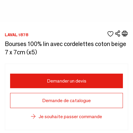
LAVAL 1878
Bourses 100% lin avec cordelettes coton beige
7 x 7cm (x5)
Demander un devis
Demande de catalogue
Je souhaite passer commande