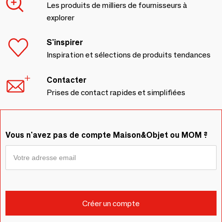
Les produits de milliers de fournisseurs à
explorer
S'inspirer
Inspiration et sélections de produits tendances
Contacter
Prises de contact rapides et simplifiées
Vous n'avez pas de compte Maison&Objet ou MOM ?