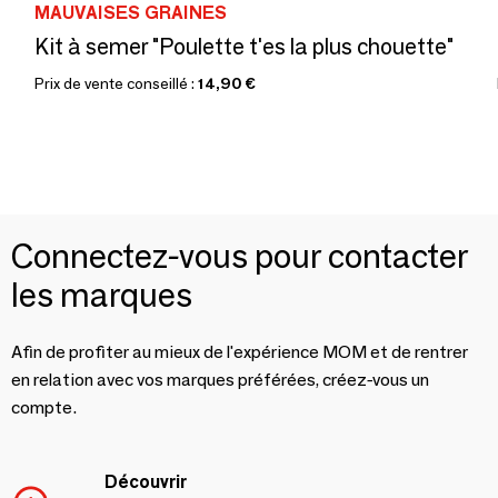
MAUVAISES GRAINES
Kit à semer "Poulette t'es la plus chouette"
Prix de vente conseillé :
14,90 €
Connectez-vous pour contacter
les marques
Afin de profiter au mieux de l'expérience MOM et de rentrer
en relation avec vos marques préférées, créez-vous un
compte.
Découvrir