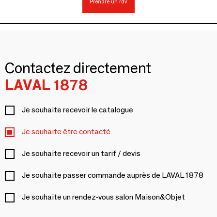
Prendre un rdv
Contactez directement
LAVAL 1878
Je souhaite recevoir le catalogue
Je souhaite être contacté
Je souhaite recevoir un tarif / devis
Je souhaite passer commande auprès de LAVAL 1878
Je souhaite un rendez-vous salon Maison&Objet