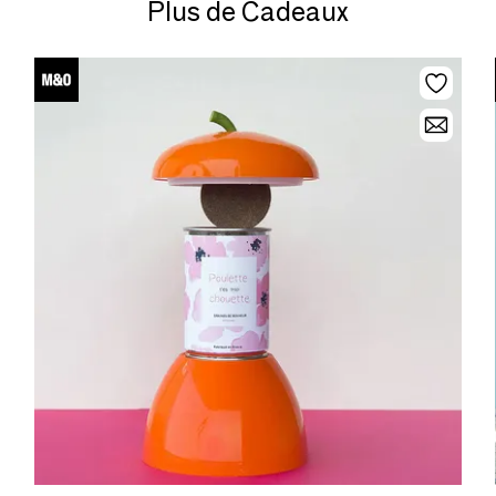
Plus de Cadeaux