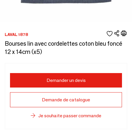
LAVAL 1878
Bourses lin avec cordelettes coton bleu foncé
12 x 14cm (x5)
Demander un devis
Demande de catalogue
Je souhaite passer commande