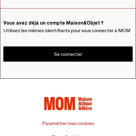
Vous avez déjà un compte Maison&Objet ?
Utilisez les mêmes identifiants pour vous connecter à MOM
Se connecter
Paramétrer mes cookies