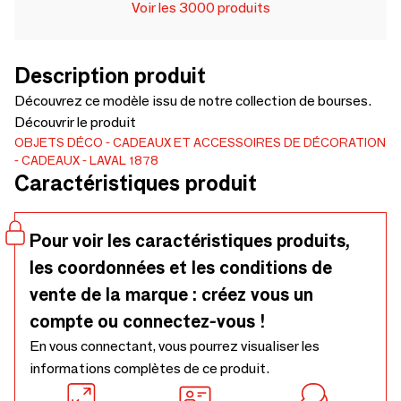
Voir les 3000 produits
Description produit
Découvrez ce modèle issu de notre collection de bourses.
Découvrir le produit
OBJETS DÉCO
CADEAUX ET ACCESSOIRES DE DÉCORATION
CADEAUX
LAVAL 1878
Caractéristiques produit
Pour voir les caractéristiques produits,
les coordonnées et les conditions de
vente de la marque : créez vous un
compte ou connectez-vous !
En vous connectant, vous pourrez visualiser les
informations complètes de ce produit.