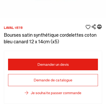
LAVAL 1878
Bourses satin synthétique cordelettes coton
bleu canard 12 x 14cm (x5)
Demander un devis
Demande de catalogue
Je souhaite passer commande