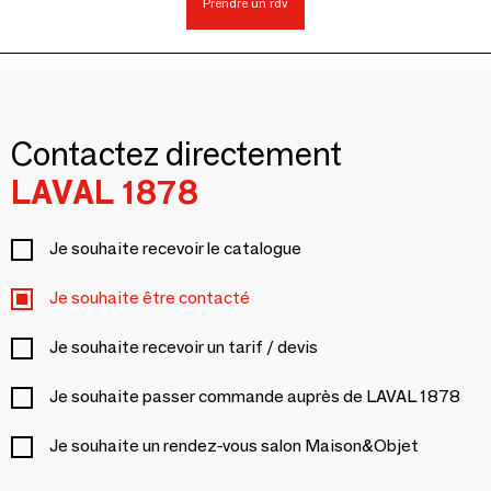
Prendre un rdv
Contactez directement
LAVAL 1878
Je souhaite recevoir le catalogue
Je souhaite être contacté
Je souhaite recevoir un tarif / devis
Je souhaite passer commande auprès de LAVAL 1878
Je souhaite un rendez-vous salon Maison&Objet