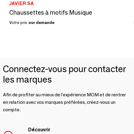
JAVIER SA
Chaussettes à motifs Musique
Votre prix :
sur demande
Connectez-vous pour contacter
les marques
Afin de profiter au mieux de l'expérience MOM et de rentrer
en relation avec vos marques préférées, créez-vous un
compte.
Découvrir