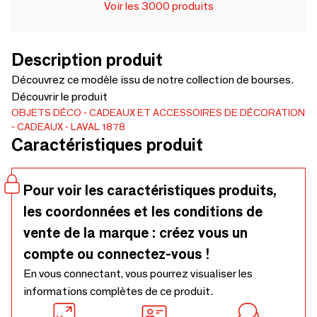
Voir les 3000 produits
Description produit
Découvrez ce modèle issu de notre collection de bourses.
Découvrir le produit
OBJETS DÉCO
CADEAUX ET ACCESSOIRES DE DÉCORATION
CADEAUX
LAVAL 1878
Caractéristiques produit
Pour voir les caractéristiques produits,
les coordonnées et les conditions de
vente de la marque : créez vous un
compte ou connectez-vous !
En vous connectant, vous pourrez visualiser les
informations complètes de ce produit.