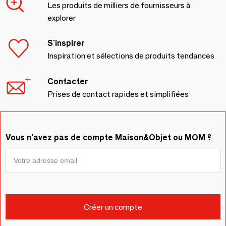
Les produits de milliers de fournisseurs à
explorer
S'inspirer
Inspiration et sélections de produits tendances
Contacter
Prises de contact rapides et simplifiées
Vous n'avez pas de compte Maison&Objet ou MOM ?