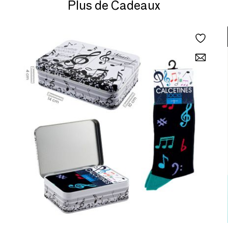
Plus de Cadeaux