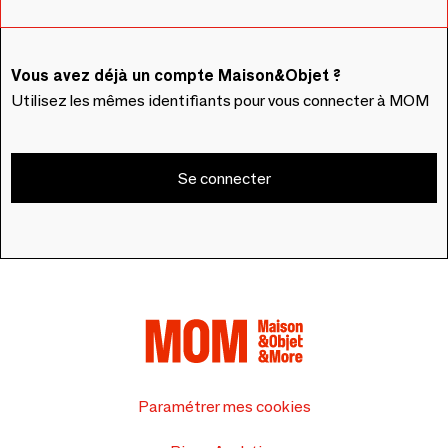
Vous avez déjà un compte Maison&Objet ?
Utilisez les mêmes identifiants pour vous connecter à MOM
Se connecter
Paramétrer mes cookies