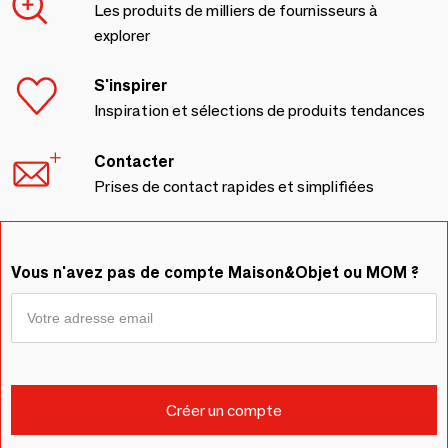
Les produits de milliers de fournisseurs à
explorer
S'inspirer
Inspiration et sélections de produits tendances
Contacter
Prises de contact rapides et simplifiées
Vous n'avez pas de compte Maison&Objet ou MOM ?