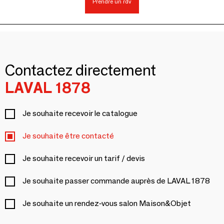
Prendre un rdv
Contactez directement
LAVAL 1878
Je souhaite recevoir le catalogue
Je souhaite être contacté
Je souhaite recevoir un tarif / devis
Je souhaite passer commande auprès de LAVAL 1878
Je souhaite un rendez-vous salon Maison&Objet