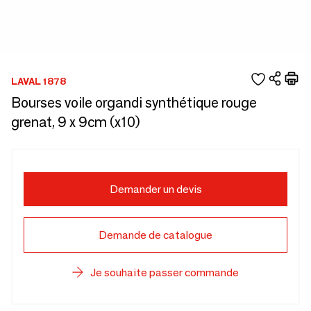
LAVAL 1878
Bourses voile organdi synthétique rouge
grenat, 9 x 9cm (x10)
Demander un devis
Demande de catalogue
Je souhaite passer commande