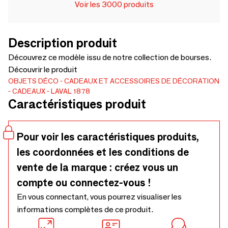
Voir les 3000 produits
Description produit
Découvrez ce modèle issu de notre collection de bourses.
Découvrir le produit
OBJETS DÉCO
CADEAUX ET ACCESSOIRES DE DÉCORATION
CADEAUX
LAVAL 1878
Caractéristiques produit
Pour voir les caractéristiques produits,
les coordonnées et les conditions de
vente de la marque : créez vous un
compte ou connectez-vous !
En vous connectant, vous pourrez visualiser les
informations complètes de ce produit.