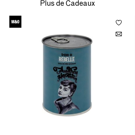
Plus de Cadeaux