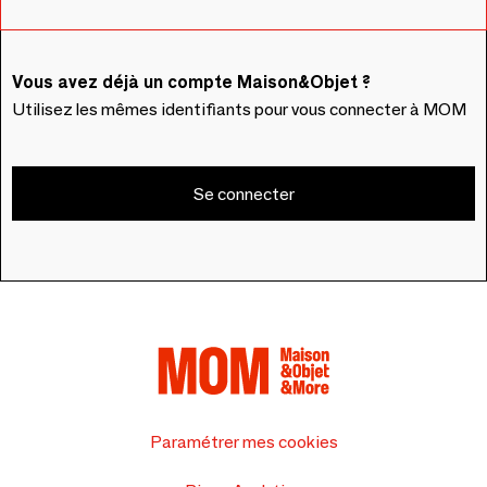
Vous avez déjà un compte Maison&Objet ?
Utilisez les mêmes identifiants pour vous connecter à MOM
Se connecter
Paramétrer mes cookies