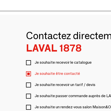
Contactez directe
LAVAL 1878
Je souhaite recevoir le catalogue
Je souhaite être contacté
Je souhaite recevoir un tarif / devis
Je souhaite passer commande auprès de L
Je souhaite un rendez-vous salon Maison&O