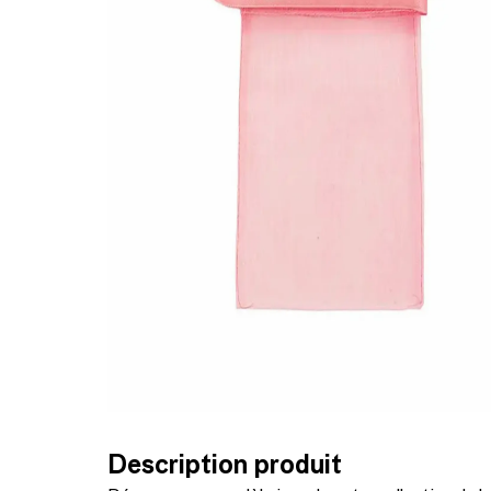
Description produit