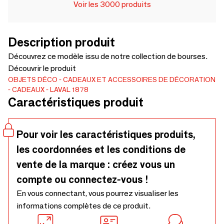
Voir les 3000 produits
Description produit
Découvrez ce modèle issu de notre collection de bourses.
Découvrir le produit
OBJETS DÉCO
CADEAUX ET ACCESSOIRES DE DÉCORATION
CADEAUX
LAVAL 1878
Caractéristiques produit
Pour voir les caractéristiques produits,
les coordonnées et les conditions de
vente de la marque : créez vous un
compte ou connectez-vous !
En vous connectant, vous pourrez visualiser les
informations complètes de ce produit.