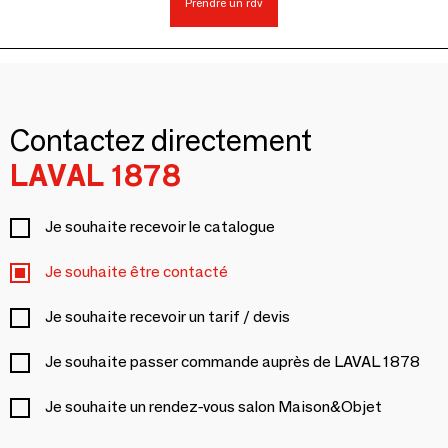
Prendre un rdv
Contactez directement
LAVAL 1878
Je souhaite recevoir le catalogue
Je souhaite être contacté
Je souhaite recevoir un tarif / devis
Je souhaite passer commande auprès de LAVAL 1878
Je souhaite un rendez-vous salon Maison&Objet