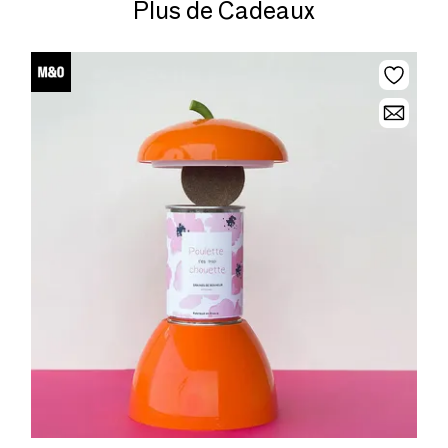
Plus de Cadeaux