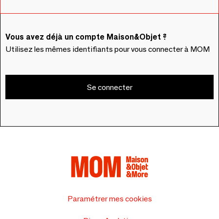
Vous avez déjà un compte Maison&Objet ?
Utilisez les mêmes identifiants pour vous connecter à MOM
Se connecter
Paramétrer mes cookies