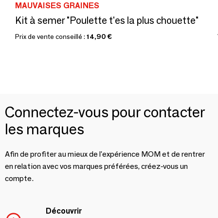
MAUVAISES GRAINES
Kit à semer "Poulette t'es la plus chouette"
Prix de vente conseillé :
14,90 €
Connectez-vous pour contacter
les marques
Afin de profiter au mieux de l'expérience MOM et de rentrer
en relation avec vos marques préférées, créez-vous un
compte.
Découvrir