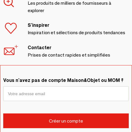
Les produits de milliers de fournisseurs à
explorer
S'inspirer
Inspiration et sélections de produits tendances
Contacter
Prises de contact rapides et simplifiées
Vous n'avez pas de compte Maison&Objet ou MOM ?