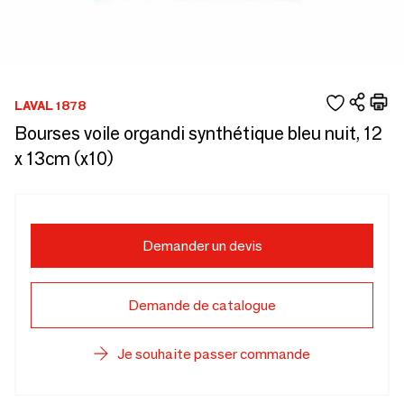
LAVAL 1878
Bourses voile organdi synthétique bleu nuit, 12
x 13cm (x10)
Demander un devis
Demande de catalogue
Je souhaite passer commande