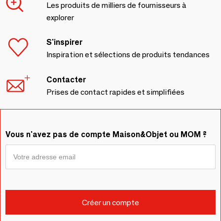
Les produits de milliers de fournisseurs à
explorer
S'inspirer
Inspiration et sélections de produits tendances
Contacter
Prises de contact rapides et simplifiées
Vous n'avez pas de compte Maison&Objet ou MOM ?