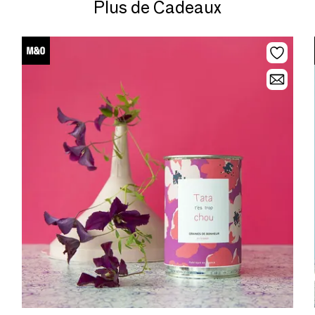
Plus de Cadeaux