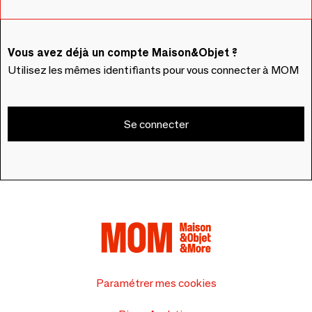
Vous avez déjà un compte Maison&Objet ?
Utilisez les mêmes identifiants pour vous connecter à MOM
Se connecter
Paramétrer mes cookies