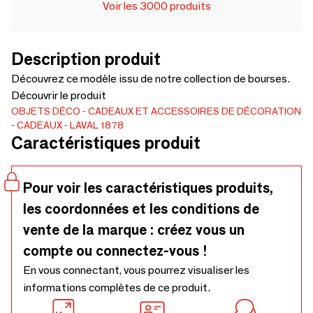
Voir les 3000 produits
Description produit
Découvrez ce modèle issu de notre collection de bourses.
Découvrir le produit
OBJETS DÉCO
CADEAUX ET ACCESSOIRES DE DÉCORATION
CADEAUX
LAVAL 1878
Caractéristiques produit
Pour voir les caractéristiques produits,
les coordonnées et les conditions de
vente de la marque : créez vous un
compte ou connectez-vous !
En vous connectant, vous pourrez visualiser les
informations complètes de ce produit.