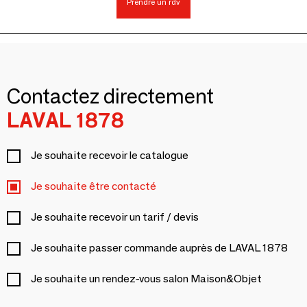
Prendre un rdv
Contactez directement
LAVAL 1878
Je souhaite recevoir le catalogue
Je souhaite être contacté
Je souhaite recevoir un tarif / devis
Je souhaite passer commande auprès de LAVAL 1878
Je souhaite un rendez-vous salon Maison&Objet