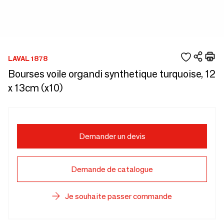
LAVAL 1878
Bourses voile organdi synthetique turquoise, 12
x 13cm (x10)
Demander un devis
Demande de catalogue
Je souhaite passer commande