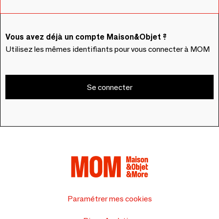
Vous avez déjà un compte Maison&Objet ?
Utilisez les mêmes identifiants pour vous connecter à MOM
Se connecter
Paramétrer mes cookies