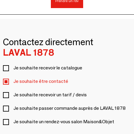
Prendre un rdv
Contactez directement
LAVAL 1878
Je souhaite recevoir le catalogue
Je souhaite être contacté
Je souhaite recevoir un tarif / devis
Je souhaite passer commande auprès de LAVAL 1878
Je souhaite un rendez-vous salon Maison&Objet