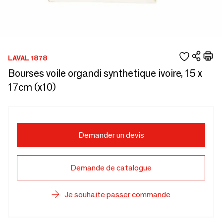
LAVAL 1878
Bourses voile organdi synthetique ivoire, 15 x
17cm (x10)
Demander un devis
Demande de catalogue
Je souhaite passer commande