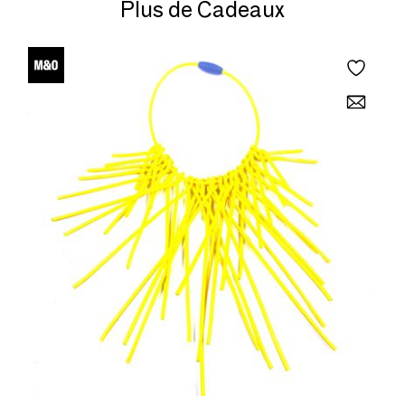
Plus de Cadeaux