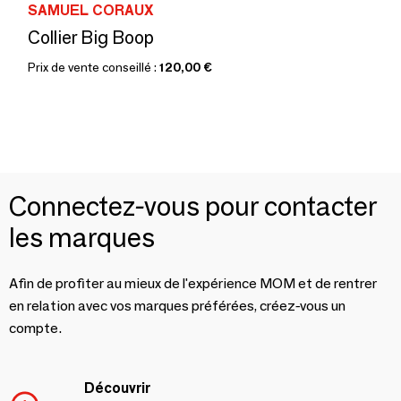
SAMUEL CORAUX
Collier Big Boop
Prix de vente conseillé :
120,00 €
Connectez-vous pour contacter
les marques
Afin de profiter au mieux de l'expérience MOM et de rentrer
en relation avec vos marques préférées, créez-vous un
compte.
Découvrir