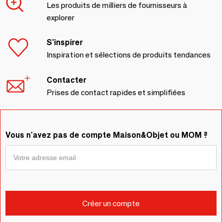
Les produits de milliers de fournisseurs à
explorer
S'inspirer
Inspiration et sélections de produits tendances
Contacter
Prises de contact rapides et simplifiées
Vous n'avez pas de compte Maison&Objet ou MOM ?