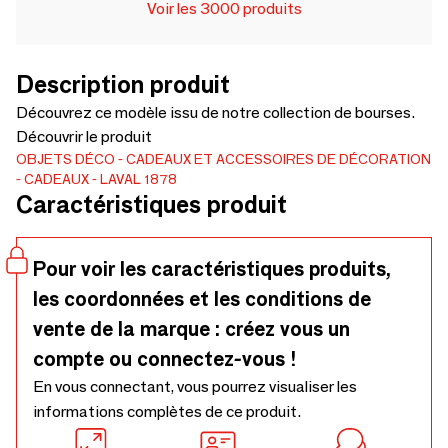
Voir les 3000 produits
Description produit
Découvrez ce modèle issu de notre collection de bourses.
Découvrir le produit
OBJETS DÉCO
CADEAUX ET ACCESSOIRES DE DÉCORATION
CADEAUX
LAVAL 1878
Caractéristiques produit
Pour voir les caractéristiques produits,
les coordonnées et les conditions de
vente de la marque : créez vous un
compte ou connectez-vous !
En vous connectant, vous pourrez visualiser les
informations complètes de ce produit.