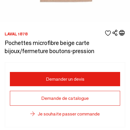
LAVAL 1878
Pochettes microfibre beige carte
bijoux/fermeture boutons-pression
Demander un devis
Demande de catalogue
Je souhaite passer commande