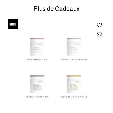
Plus de Cadeaux