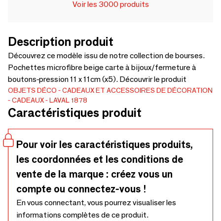
Voir les 3000 produits
Description produit
Découvrez ce modèle issu de notre collection de bourses.
Pochettes microfibre beige carte à bijoux/fermeture à
boutons-pression 11 x 11cm (x5). Découvrir le produit
OBJETS DÉCO
CADEAUX ET ACCESSOIRES DE DÉCORATION
CADEAUX
LAVAL 1878
Caractéristiques produit
Pour voir les caractéristiques produits,
les coordonnées et les conditions de
vente de la marque : créez vous un
compte ou connectez-vous !
En vous connectant, vous pourrez visualiser les
informations complètes de ce produit.