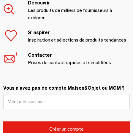
Découvrir
Les produits de milliers de fournisseurs à
explorer
S'inspirer
Inspiration et sélections de produits tendances
Contacter
Prises de contact rapides et simplifiées
Vous n'avez pas de compte Maison&Objet ou MOM ?