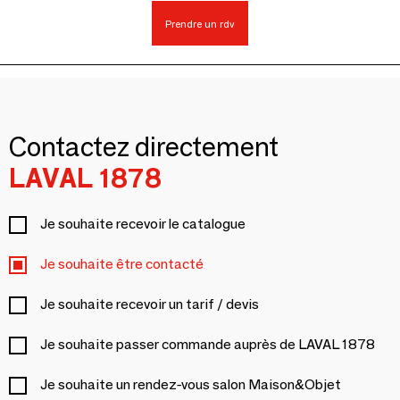
Prendre un rdv
Contactez directement
LAVAL 1878
Je souhaite recevoir le catalogue
Je souhaite être contacté
Je souhaite recevoir un tarif / devis
Je souhaite passer commande auprès de LAVAL 1878
Je souhaite un rendez-vous salon Maison&Objet