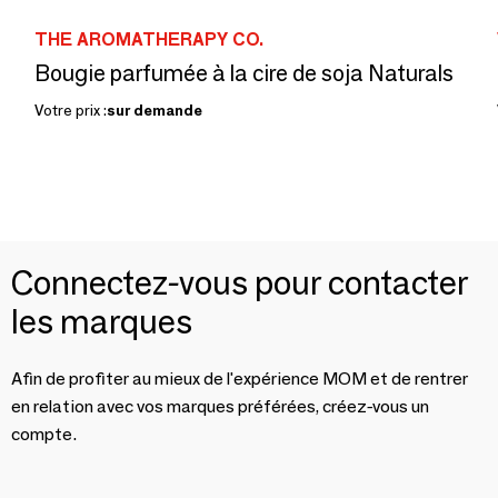
THE AROMATHERAPY CO.
Bougie parfumée à la cire de soja Naturals
Votre prix :
sur demande
Connectez-vous pour contacter
les marques
Afin de profiter au mieux de l'expérience MOM et de rentrer
en relation avec vos marques préférées, créez-vous un
compte.