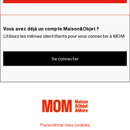
Vous avez déjà un compte Maison&Objet ?
Utilisez les mêmes identifiants pour vous connecter à MOM
Se connecter
Paramétrer mes cookies