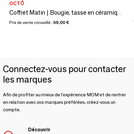
OCTŌ
Coffret Matin | Bougie, tasse en céramique "Deep Earth" et café
Prix de vente conseillé :
59,00 €
Connectez-vous pour contacter
les marques
Afin de profiter au mieux de l'expérience MOM et de rentrer
en relation avec vos marques préférées, créez-vous un
compte.
Découvrir