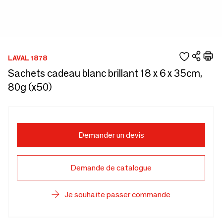
LAVAL 1878
Sachets cadeau blanc brillant 18 x 6 x 35cm,
80g (x50)
Demander un devis
Demande de catalogue
Je souhaite passer commande