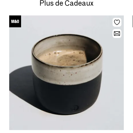
Plus de Cadeaux