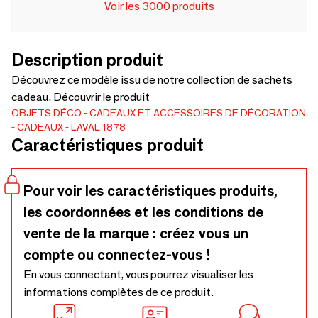
Voir les 3000 produits
Description produit
Découvrez ce modèle issu de notre collection de sachets
cadeau. Découvrir le produit
OBJETS DÉCO
CADEAUX ET ACCESSOIRES DE DÉCORATION
CADEAUX
LAVAL 1878
Caractéristiques produit
Pour voir les caractéristiques produits,
les coordonnées et les conditions de
vente de la marque : créez vous un
compte ou connectez-vous !
En vous connectant, vous pourrez visualiser les
informations complètes de ce produit.