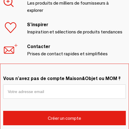
Les produits de milliers de fournisseurs à
explorer
S'inspirer
Inspiration et sélections de produits tendances
Contacter
Prises de contact rapides et simplifiées
Vous n'avez pas de compte Maison&Objet ou MOM ?