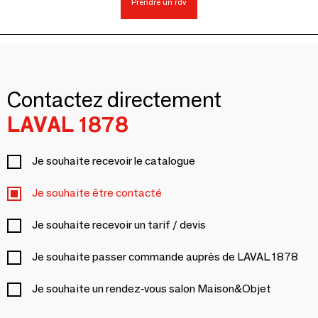
Prendre un rdv
Contactez directement
LAVAL 1878
Je souhaite recevoir le catalogue
Je souhaite être contacté
Je souhaite recevoir un tarif / devis
Je souhaite passer commande auprès de LAVAL 1878
Je souhaite un rendez-vous salon Maison&Objet