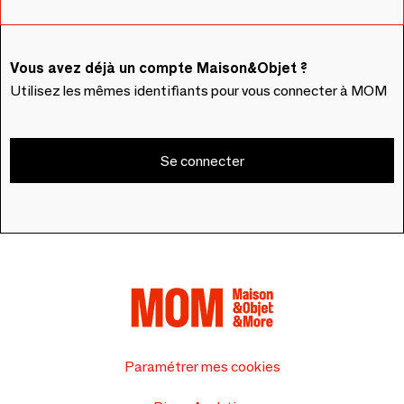
Vous avez déjà un compte Maison&Objet ?
Utilisez les mêmes identifiants pour vous connecter à MOM
Se connecter
Paramétrer mes cookies