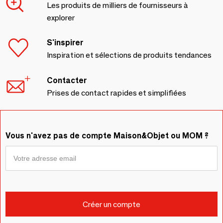
Les produits de milliers de fournisseurs à
explorer
S'inspirer
Inspiration et sélections de produits tendances
Contacter
Prises de contact rapides et simplifiées
Vous n'avez pas de compte Maison&Objet ou MOM ?