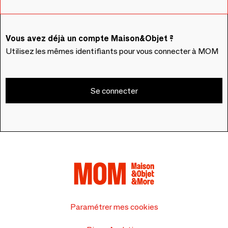
Vous avez déjà un compte Maison&Objet ?
Utilisez les mêmes identifiants pour vous connecter à MOM
Se connecter
Paramétrer mes cookies