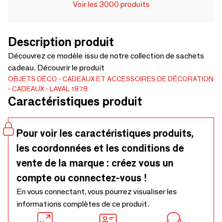
Voir les 3000 produits
Description produit
Découvrez ce modèle issu de notre collection de sachets
cadeau. Découvrir le produit
OBJETS DÉCO
CADEAUX ET ACCESSOIRES DE DÉCORATION
CADEAUX
LAVAL 1878
Caractéristiques produit
Pour voir les caractéristiques produits,
les coordonnées et les conditions de
vente de la marque : créez vous un
compte ou connectez-vous !
En vous connectant, vous pourrez visualiser les
informations complètes de ce produit.