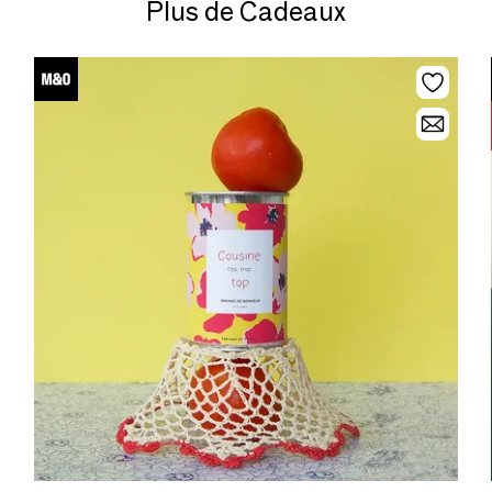
Plus de Cadeaux