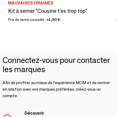
MAUVAISES GRAINES
Kit à semer "Cousine t'es trop top"
Prix de vente conseillé :
14,90 €
Connectez-vous pour contacter
les marques
Afin de profiter au mieux de l'expérience MOM et de rentrer
en relation avec vos marques préférées, créez-vous un
compte.
Découvrir