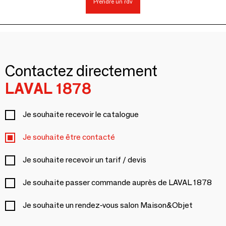
Prendre un rdv
Contactez directement
LAVAL 1878
Je souhaite recevoir le catalogue
Je souhaite être contacté
Je souhaite recevoir un tarif / devis
Je souhaite passer commande auprès de LAVAL 1878
Je souhaite un rendez-vous salon Maison&Objet