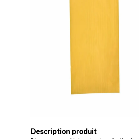
Description produit