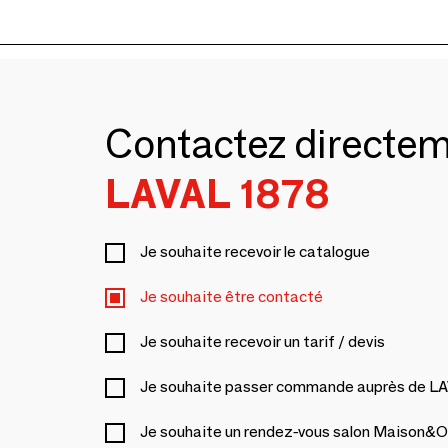
Contactez directe
LAVAL 1878
Je souhaite recevoir le catalogue
Je souhaite être contacté
Je souhaite recevoir un tarif / devis
Je souhaite passer commande auprès de L
Je souhaite un rendez-vous salon Maison&O