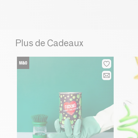
Plus de Cadeaux