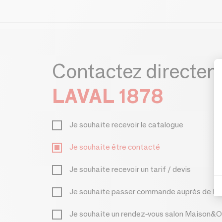
Contactez directe
LAVAL 1878
Je souhaite recevoir le catalogue
Je souhaite être contacté
Je souhaite recevoir un tarif / devis
Je souhaite passer commande auprès de L
Je souhaite un rendez-vous salon Maison&O