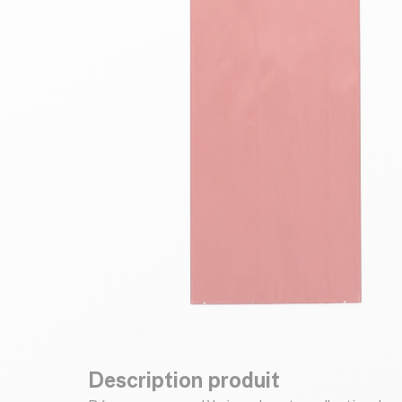
Description produit