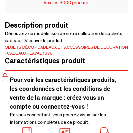
Voir les 3000 produits
Description produit
Découvrez ce modèle issu de notre collection de sachets
cadeau. Découvrir le produit
OBJETS DÉCO
CADEAUX ET ACCESSOIRES DE DÉCORATION
CADEAUX
LAVAL 1878
Caractéristiques produit
Pour voir les caractéristiques produits,
les coordonnées et les conditions de
vente de la marque : créez vous un
compte ou connectez-vous !
En vous connectant, vous pourrez visualiser les
informations complètes de ce produit.