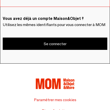
Vous avez déjà un compte Maison&Objet ?
Utilisez les mêmes identifiants pour vous connecter à MOM
Se connecter
Paramétrer mes cookies