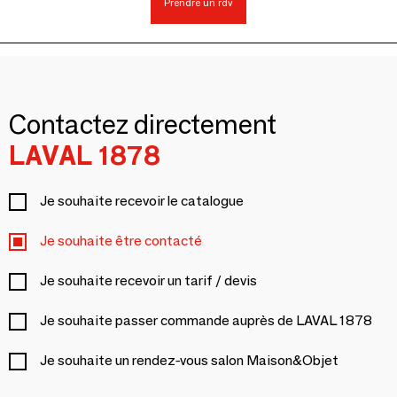
Prendre un rdv
Contactez directement
LAVAL 1878
Je souhaite recevoir le catalogue
Je souhaite être contacté
Je souhaite recevoir un tarif / devis
Je souhaite passer commande auprès de LAVAL 1878
Je souhaite un rendez-vous salon Maison&Objet