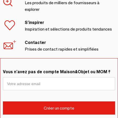
Les produits de milliers de fournisseurs à
explorer
S'inspirer
Inspiration et sélections de produits tendances
Contacter
Prises de contact rapides et simplifiées
Vous n'avez pas de compte Maison&Objet ou MOM ?