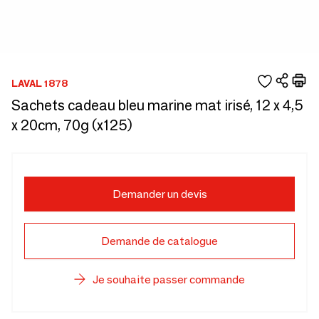
LAVAL 1878
Sachets cadeau bleu marine mat irisé, 12 x 4,5
x 20cm, 70g (x125)
Demander un devis
Demande de catalogue
Je souhaite passer commande