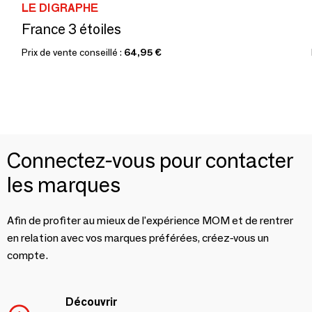
LE DIGRAPHE
France 3 étoiles
Prix de vente conseillé :
64,95 €
Connectez-vous pour contacter
les marques
Afin de profiter au mieux de l'expérience MOM et de rentrer
en relation avec vos marques préférées, créez-vous un
compte.
Découvrir