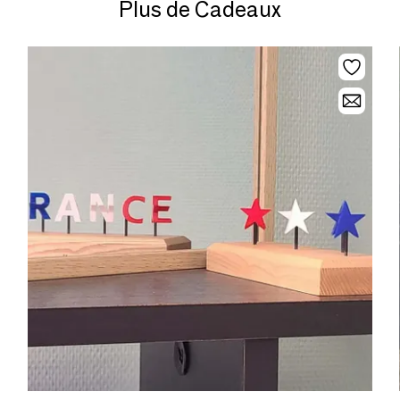
Plus de Cadeaux