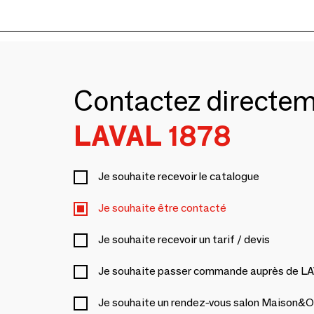
Contactez directe
LAVAL 1878
Je souhaite recevoir le catalogue
Je souhaite être contacté
Je souhaite recevoir un tarif / devis
Je souhaite passer commande auprès de L
Je souhaite un rendez-vous salon Maison&O