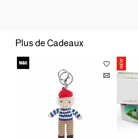
Plus de Cadeaux