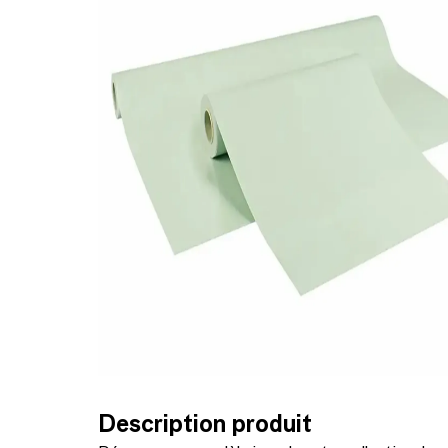
Description produit