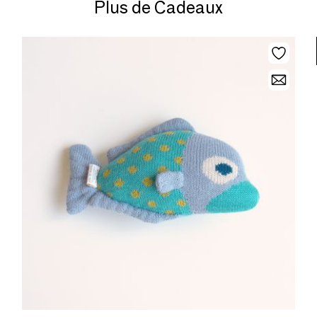
Plus de Cadeaux