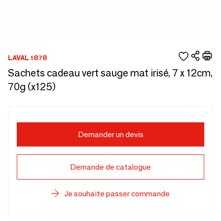
LAVAL 1878
Sachets cadeau vert sauge mat irisé, 7 x 12cm,
70g (x125)
Demander un devis
Demande de catalogue
Je souhaite passer commande