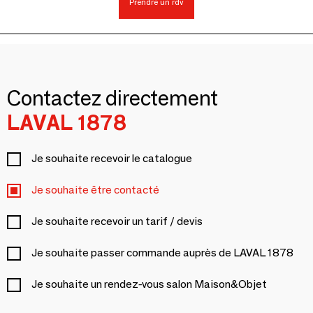
Prendre un rdv
Contactez directement
LAVAL 1878
Je souhaite recevoir le catalogue
Je souhaite être contacté
Je souhaite recevoir un tarif / devis
Je souhaite passer commande auprès de LAVAL 1878
Je souhaite un rendez-vous salon Maison&Objet