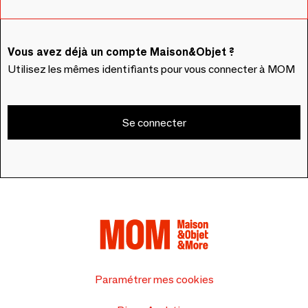
Vous avez déjà un compte Maison&Objet ?
Utilisez les mêmes identifiants pour vous connecter à MOM
Se connecter
Paramétrer mes cookies