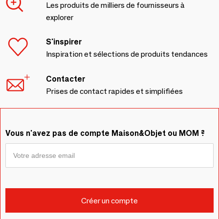
Les produits de milliers de fournisseurs à
explorer
S'inspirer
Inspiration et sélections de produits tendances
Contacter
Prises de contact rapides et simplifiées
Vous n'avez pas de compte Maison&Objet ou MOM ?