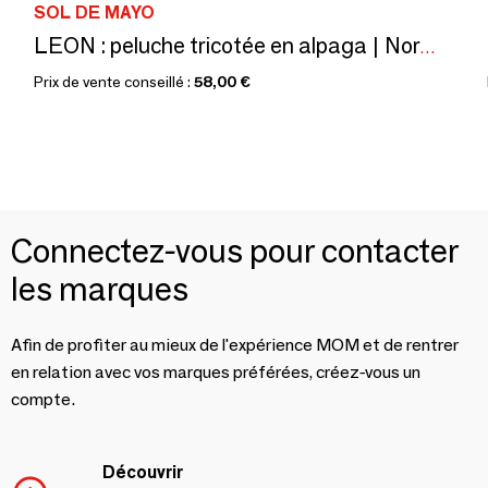
SOL DE MAYO
LEON : peluche tricotée en alpaga | Normes CE
Prix de vente conseillé :
58,00 €
Connectez-vous pour contacter
les marques
Afin de profiter au mieux de l'expérience MOM et de rentrer
en relation avec vos marques préférées, créez-vous un
compte.
Découvrir