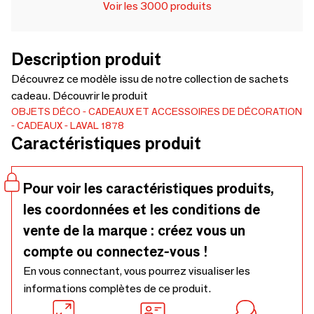
Voir les 3000 produits
Description produit
Découvrez ce modèle issu de notre collection de sachets
cadeau. Découvrir le produit
OBJETS DÉCO
CADEAUX ET ACCESSOIRES DE DÉCORATION
CADEAUX
LAVAL 1878
Caractéristiques produit
Pour voir les caractéristiques produits,
les coordonnées et les conditions de
vente de la marque : créez vous un
compte ou connectez-vous !
En vous connectant, vous pourrez visualiser les
informations complètes de ce produit.