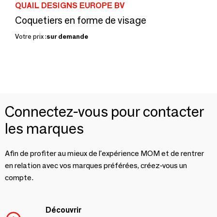
QUAIL DESIGNS EUROPE BV
Coquetiers en forme de visage
Votre prix :
sur demande
Connectez-vous pour contacter
les marques
Afin de profiter au mieux de l'expérience MOM et de rentrer
en relation avec vos marques préférées, créez-vous un
compte.
Découvrir