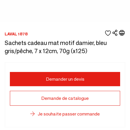
LAVAL 1878
Sachets cadeau mat motif damier, bleu
gris/pêche, 7 x 12cm, 70g (x125)
Demander un devis
Demande de catalogue
Je souhaite passer commande