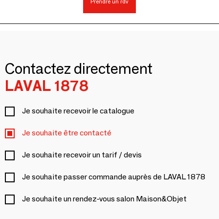
Prendre un rdv
Contactez directement
LAVAL 1878
Je souhaite recevoir le catalogue
Je souhaite être contacté
Je souhaite recevoir un tarif / devis
Je souhaite passer commande auprès de LAVAL 1878
Je souhaite un rendez-vous salon Maison&Objet