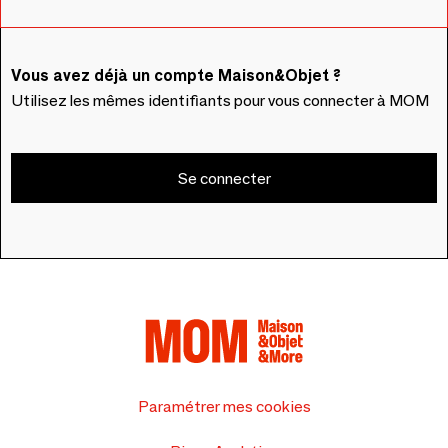
Vous avez déjà un compte Maison&Objet ?
Utilisez les mêmes identifiants pour vous connecter à MOM
Se connecter
Paramétrer mes cookies