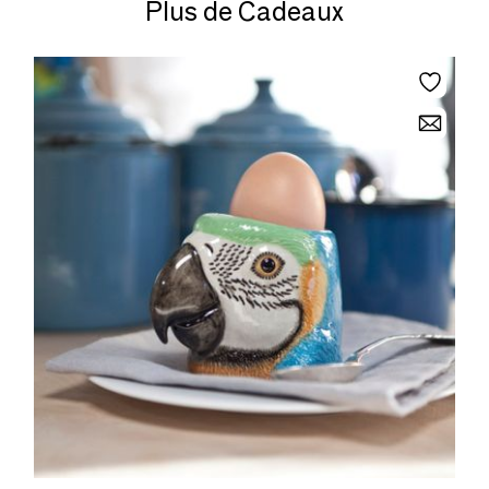
Plus de Cadeaux