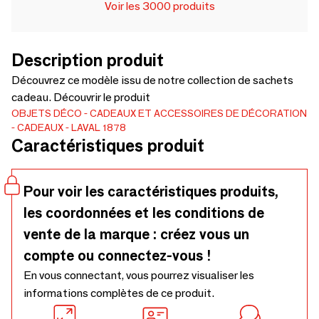
Voir les 3000 produits
Description produit
Découvrez ce modèle issu de notre collection de sachets
cadeau. Découvrir le produit
OBJETS DÉCO
CADEAUX ET ACCESSOIRES DE DÉCORATION
CADEAUX
LAVAL 1878
Caractéristiques produit
Pour voir les caractéristiques produits,
les coordonnées et les conditions de
vente de la marque : créez vous un
compte ou connectez-vous !
En vous connectant, vous pourrez visualiser les
informations complètes de ce produit.