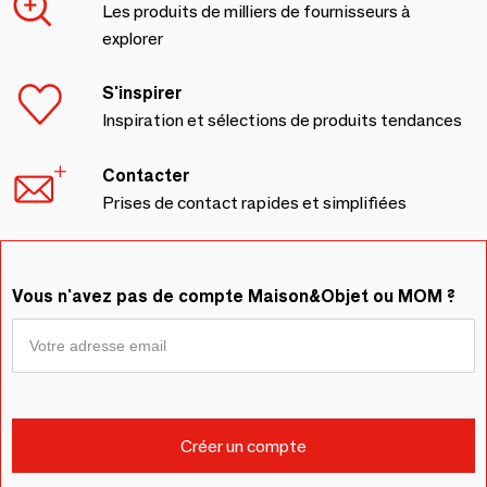
Les produits de milliers de fournisseurs à
explorer
S'inspirer
Inspiration et sélections de produits tendances
Contacter
Prises de contact rapides et simplifiées
Vous n'avez pas de compte Maison&Objet ou MOM ?