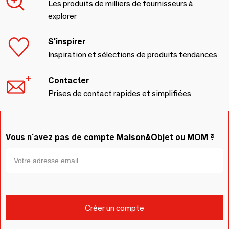
Les produits de milliers de fournisseurs à
explorer
S'inspirer
Inspiration et sélections de produits tendances
Contacter
Prises de contact rapides et simplifiées
Vous n'avez pas de compte Maison&Objet ou MOM ?