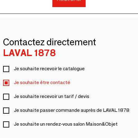
Contactez directement
LAVAL 1878
Je souhaite recevoir le catalogue
Je souhaite être contacté
Je souhaite recevoir un tarif / devis
Je souhaite passer commande auprès de LAVAL 1878
Je souhaite un rendez-vous salon Maison&Objet