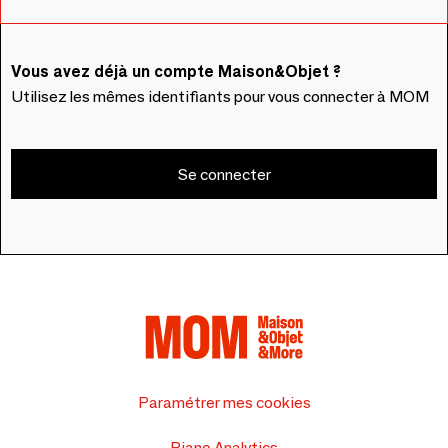
Vous avez déjà un compte Maison&Objet ?
Utilisez les mêmes identifiants pour vous connecter à MOM
Se connecter
Paramétrer mes cookies
Piano Analytics