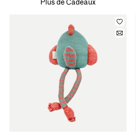
Plus de Cadeaux