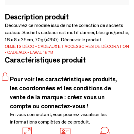
Description produit
Découvrez ce modèle issu de notre collection de sachets
cadeau. Sachets cadeau mat motif damier, bleu gris/pêche,
18 x 6 x 35cm, 70g (x250). Découvrir le produit
OBJETS DÉCO
CADEAUX ET ACCESSOIRES DE DÉCORATION
CADEAUX
LAVAL 1878
Caractéristiques produit
Pour voir les caractéristiques produits,
les coordonnées et les conditions de
vente de la marque : créez vous un
compte ou connectez-vous !
En vous connectant, vous pourrez visualiser les
informations complètes de ce produit.