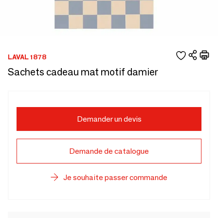
LAVAL 1878
Sachets cadeau mat motif damier
Demander un devis
Demande de catalogue
Je souhaite passer commande