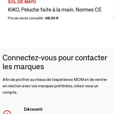
SOL DE MAYO
KIKO, Peluche faite à la main. Normes CE
Prix de vente conseillé :
58,00 €
Connectez-vous pour contacter
les marques
Afin de profiter au mieux de l'expérience MOM et de rentrer
en relation avec vos marques préférées, créez-vous un
compte.
Découvrir