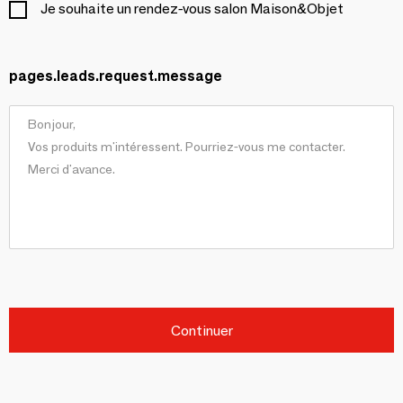
Je souhaite un rendez-vous salon Maison&Objet
pages.leads.request.message
Continuer