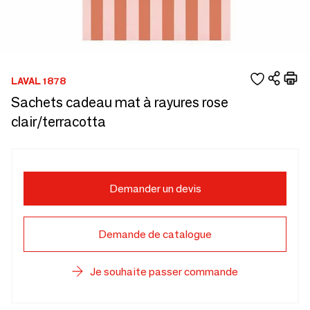
LAVAL 1878
Sachets cadeau mat à rayures rose
clair/terracotta
Demander un devis
Demande de catalogue
Je souhaite passer commande