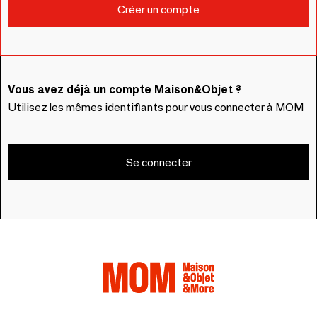
Vous avez déjà un compte Maison&Objet ?
Utilisez les mêmes identifiants pour vous connecter à MOM
Se connecter