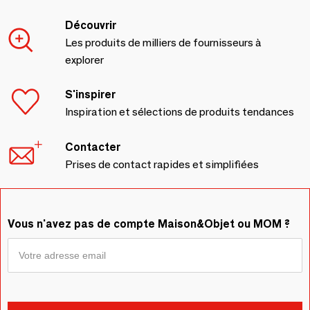
Découvrir
Les produits de milliers de fournisseurs à
explorer
S'inspirer
Inspiration et sélections de produits tendances
Contacter
Prises de contact rapides et simplifiées
Vous n'avez pas de compte Maison&Objet ou MOM ?