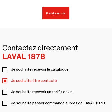
Prendre un rdv
Contactez directement
LAVAL 1878
Je souhaite recevoir le catalogue
Je souhaite être contacté
Je souhaite recevoir un tarif / devis
Je souhaite passer commande auprès de LAVAL 1878