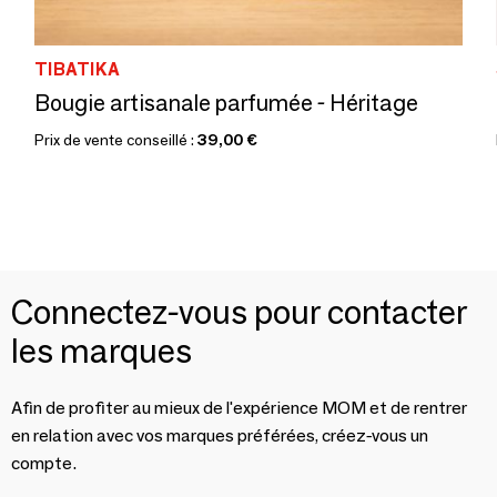
TIBATIKA
Bougie artisanale parfumée - Héritage
Prix de vente conseillé :
39,00 €
Connectez-vous pour contacter
les marques
Afin de profiter au mieux de l'expérience MOM et de rentrer
en relation avec vos marques préférées, créez-vous un
compte.