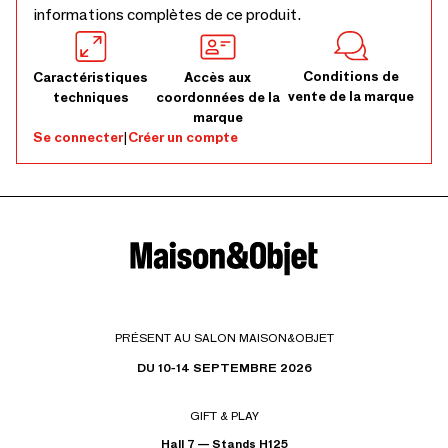
informations complètes de ce produit.
Conditions de
Caractéristiques
Accès aux
vente de la marque
techniques
coordonnées de la
marque
Se connecter
|
Créer un compte
PRÉSENT AU SALON MAISON&OBJET
DU 10-14 SEPTEMBRE 2026
GIFT & PLAY
Hall 7 — Stands H125