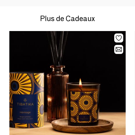
Plus de Cadeaux