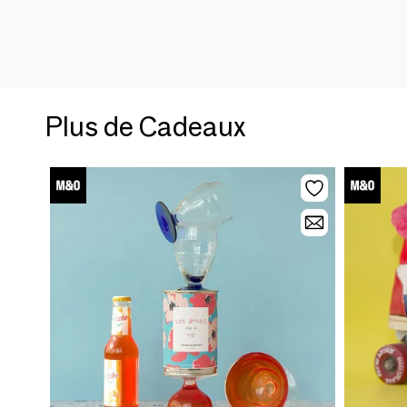
Plus de Cadeaux