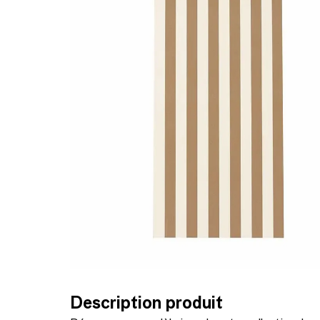
Description produit