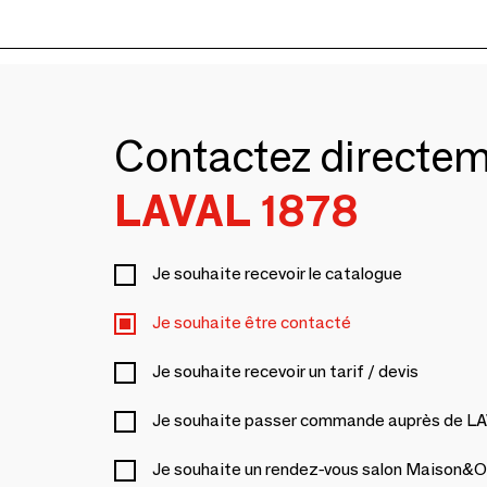
Contactez directe
LAVAL 1878
Je souhaite recevoir le catalogue
Je souhaite être contacté
Je souhaite recevoir un tarif / devis
Je souhaite passer commande auprès de L
Je souhaite un rendez-vous salon Maison&O