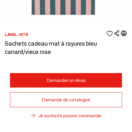
LAVAL 1878
Sachets cadeau mat à rayures bleu
canard/vieux rose
Demander un devis
Demande de catalogue
Je souhaite passer commande