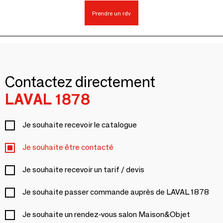
Prendre un rdv
Contactez directement
LAVAL 1878
Je souhaite recevoir le catalogue
Je souhaite être contacté
Je souhaite recevoir un tarif / devis
Je souhaite passer commande auprès de LAVAL 1878
Je souhaite un rendez-vous salon Maison&Objet