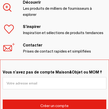
Découvrir
Les produits de milliers de fournisseurs à
explorer
S'inspirer
Inspiration et sélections de produits tendances
Contacter
Prises de contact rapides et simplifiées
Vous n'avez pas de compte Maison&Objet ou MOM ?