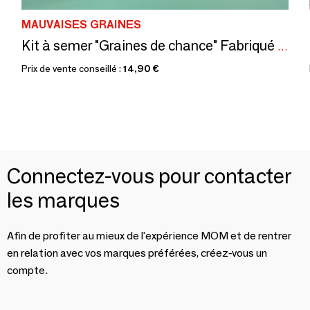
MAUVAISES GRAINES
Kit à semer "Graines de chance" Fabriqué en France
Prix de vente conseillé :
14,90 €
Connectez-vous pour contacter
les marques
Afin de profiter au mieux de l'expérience MOM et de rentrer
en relation avec vos marques préférées, créez-vous un
compte.