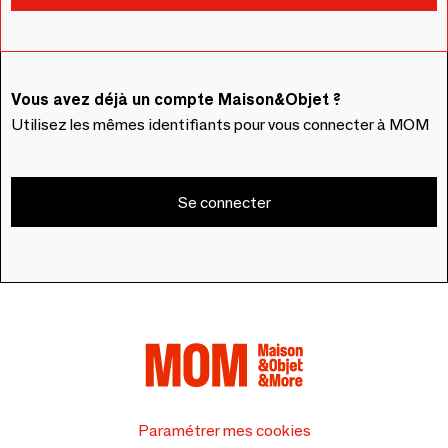
Vous avez déjà un compte Maison&Objet ?
Utilisez les mêmes identifiants pour vous connecter à MOM
Se connecter
Paramétrer mes cookies