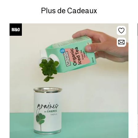
Plus de Cadeaux