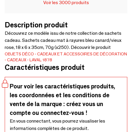
Voir les 3000 produits
Description produit
Découvrez ce modèle issu de notre collection de sachets
cadeau. Sachets cadeau mat à rayures bleu canard/vieux
rose, 18 x 6 x 35cm, 70g (x250). Découvrir le produit
OBJETS DÉCO
CADEAUX ET ACCESSOIRES DE DÉCORATION
CADEAUX
LAVAL 1878
Caractéristiques produit
Pour voir les caractéristiques produits,
les coordonnées et les conditions de
vente de la marque : créez vous un
compte ou connectez-vous !
En vous connectant, vous pourrez visualiser les
informations complètes de ce produit.