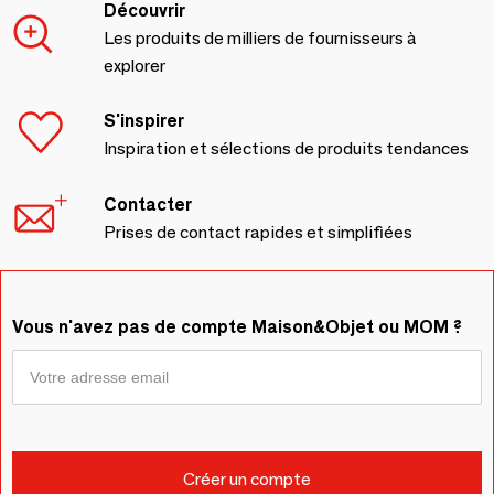
Découvrir
Les produits de milliers de fournisseurs à
explorer
S'inspirer
Inspiration et sélections de produits tendances
Contacter
Prises de contact rapides et simplifiées
Vous n'avez pas de compte Maison&Objet ou MOM ?