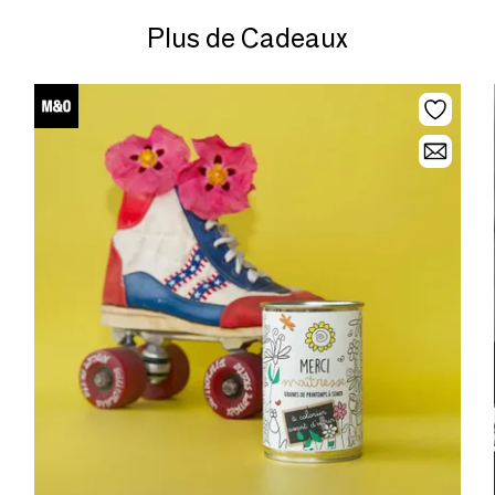
Plus de Cadeaux