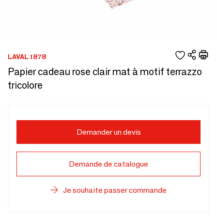
LAVAL 1878
Papier cadeau rose clair mat à motif terrazzo
tricolore
Demander un devis
Demande de catalogue
Je souhaite passer commande