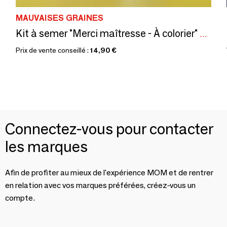
MAUVAISES GRAINES
Kit à semer "Merci maîtresse - À colorier" Fabriqué en France
Prix de vente conseillé :
14,90 €
Connectez-vous pour contacter
les marques
Afin de profiter au mieux de l'expérience MOM et de rentrer
en relation avec vos marques préférées, créez-vous un
compte.