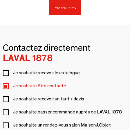
Prendre un rdv
Contactez directement
LAVAL 1878
Je souhaite recevoir le catalogue
Je souhaite être contacté
Je souhaite recevoir un tarif / devis
Je souhaite passer commande auprès de LAVAL 1878
Je souhaite un rendez-vous salon Maison&Objet