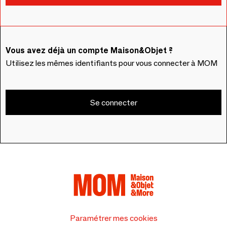
Vous avez déjà un compte Maison&Objet ?
Utilisez les mêmes identifiants pour vous connecter à MOM
Se connecter
Paramétrer mes cookies