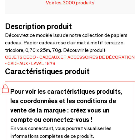
Voir les 3000 produits
Description produit
Découvrez ce modèle issu de notre collection de papiers
cadeau. Papier cadeau rose clair mat à motif terrazzo
tricolore, 0,70 x 25m, 70g. Découvrir le produit
OBJETS DÉCO
CADEAUX ET ACCESSOIRES DE DÉCORATION
CADEAUX
LAVAL 1878
Caractéristiques produit
Pour voir les caractéristiques produits,
les coordonnées et les conditions de
vente de la marque : créez vous un
compte ou connectez-vous !
En vous connectant, vous pourrez visualiser les
informations complètes de ce produit.