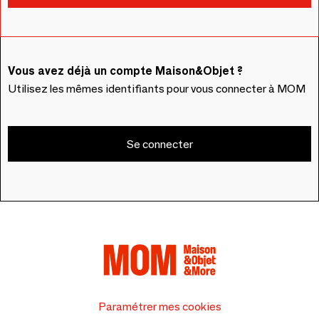
Vous avez déjà un compte Maison&Objet ?
Utilisez les mêmes identifiants pour vous connecter à MOM
Se connecter
Paramétrer mes cookies