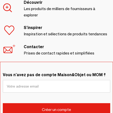
Découvrir
Les produits de milliers de fournisseurs à
explorer
S'inspirer
Inspiration et sélections de produits tendances
Contacter
Prises de contact rapides et simplifiées
Vous n'avez pas de compte Maison&Objet ou MOM ?