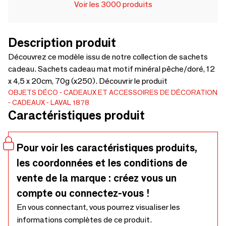
Voir les 3000 produits
Description produit
Découvrez ce modèle issu de notre collection de sachets
cadeau. Sachets cadeau mat motif minéral pêche/doré, 12
x 4,5 x 20cm, 70g (x250). Découvrir le produit
OBJETS DÉCO
CADEAUX ET ACCESSOIRES DE DÉCORATION
CADEAUX
LAVAL 1878
Caractéristiques produit
Pour voir les caractéristiques produits,
les coordonnées et les conditions de
vente de la marque : créez vous un
compte ou connectez-vous !
En vous connectant, vous pourrez visualiser les
informations complètes de ce produit.