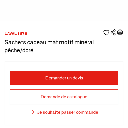
LAVAL 1878
Sachets cadeau mat motif minéral
pêche/doré
Demander un devis
Demande de catalogue
Je souhaite passer commande