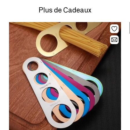
Plus de Cadeaux