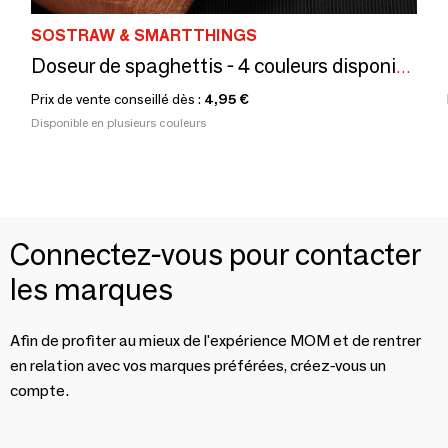
SOSTRAW & SMARTTHINGS
Doseur de spaghettis - 4 couleurs disponibles
Prix de vente conseillé dès :
4,95 €
Disponible en plusieurs couleurs
Connectez-vous pour contacter
les marques
Afin de profiter au mieux de l'expérience MOM et de rentrer
en relation avec vos marques préférées, créez-vous un
compte.