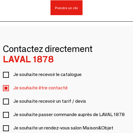
Prendre un rdv
Contactez directement
LAVAL 1878
Je souhaite recevoir le catalogue
Je souhaite être contacté
Je souhaite recevoir un tarif / devis
Je souhaite passer commande auprès de LAVAL 1878
Je souhaite un rendez-vous salon Maison&Objet