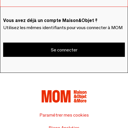
Vous avez déjà un compte Maison&Objet ?
Utilisez les mêmes identifiants pour vous connecter à MOM
Se connecter
Paramétrer mes cookies
Piano Analytics