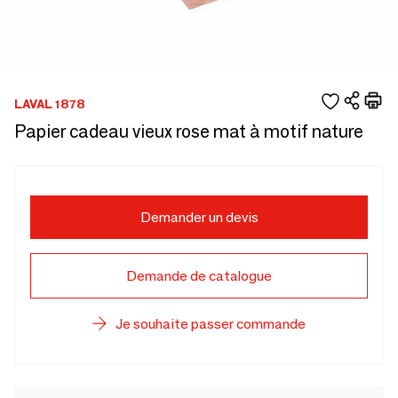
LAVAL 1878
Papier cadeau vieux rose mat à motif nature
Demander un devis
Demande de catalogue
Je souhaite passer commande