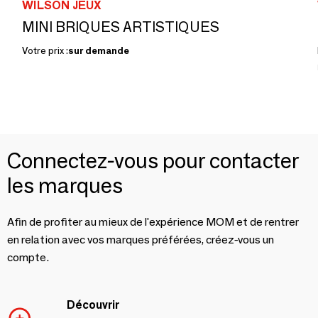
WILSON JEUX
MINI BRIQUES ARTISTIQUES
Votre prix :
sur demande
Connectez-vous pour contacter
les marques
Afin de profiter au mieux de l'expérience MOM et de rentrer
en relation avec vos marques préférées, créez-vous un
compte.
Découvrir