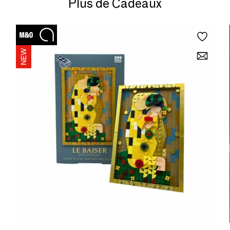
Plus de Cadeaux