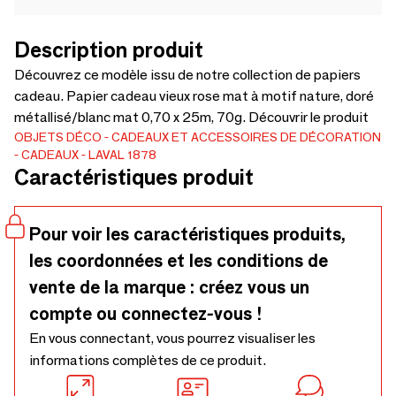
Description produit
Découvrez ce modèle issu de notre collection de papiers
cadeau. Papier cadeau vieux rose mat à motif nature, doré
métallisé/blanc mat 0,70 x 25m, 70g. Découvrir le produit
OBJETS DÉCO
CADEAUX ET ACCESSOIRES DE DÉCORATION
CADEAUX
LAVAL 1878
Caractéristiques produit
Pour voir les caractéristiques produits,
les coordonnées et les conditions de
vente de la marque : créez vous un
compte ou connectez-vous !
En vous connectant, vous pourrez visualiser les
informations complètes de ce produit.