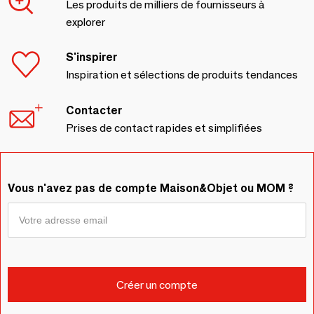
Les produits de milliers de fournisseurs à
explorer
S'inspirer
Inspiration et sélections de produits tendances
Contacter
Prises de contact rapides et simplifiées
Vous n'avez pas de compte Maison&Objet ou MOM ?