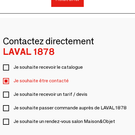
Contactez directement
LAVAL 1878
Je souhaite recevoir le catalogue
Je souhaite être contacté
Je souhaite recevoir un tarif / devis
Je souhaite passer commande auprès de LAVAL 1878
Je souhaite un rendez-vous salon Maison&Objet