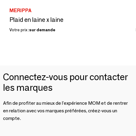
MERIPPA
Plaid en laine x laine
Votre prix :
sur demande
Connectez-vous pour contacter
les marques
Afin de profiter au mieux de l'expérience MOM et de rentrer
en relation avec vos marques préférées, créez-vous un
compte.