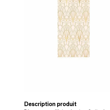
Description produit