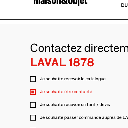
DU
Contactez directe
LAVAL 1878
Je souhaite recevoir le catalogue
Je souhaite être contacté
Je souhaite recevoir un tarif / devis
Je souhaite passer commande auprès de L