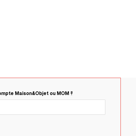
compte Maison&Objet ou MOM ?