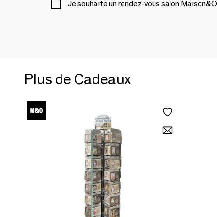
Je souhaite un rendez-vous salon Maison&O
Plus de Cadeaux