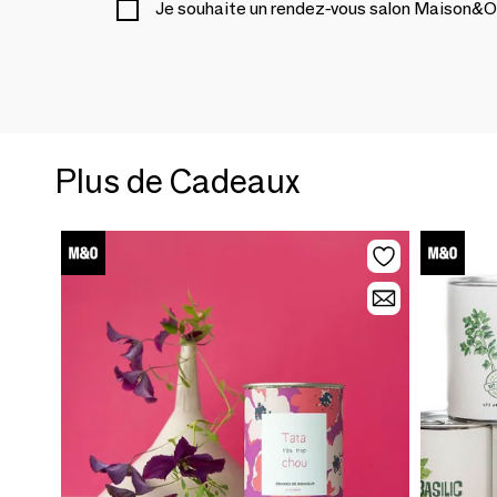
Je souhaite un rendez-vous salon Maison&O
Plus de Cadeaux