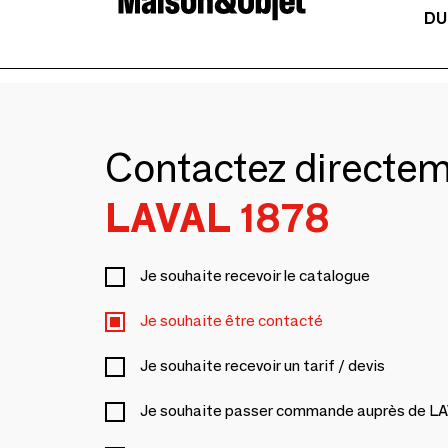
DU
Contactez directe
LAVAL 1878
Je souhaite recevoir le catalogue
Je souhaite être contacté
Je souhaite recevoir un tarif / devis
Je souhaite passer commande auprès de L