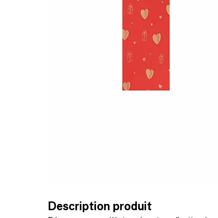
Description produit