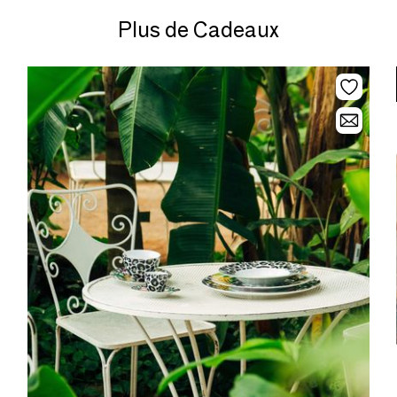
Plus de Cadeaux