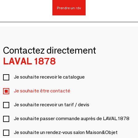
Prendre un rdv
Contactez directement
LAVAL 1878
Je souhaite recevoir le catalogue
Je souhaite être contacté
Je souhaite recevoir un tarif / devis
Je souhaite passer commande auprès de LAVAL 1878
Je souhaite un rendez-vous salon Maison&Objet