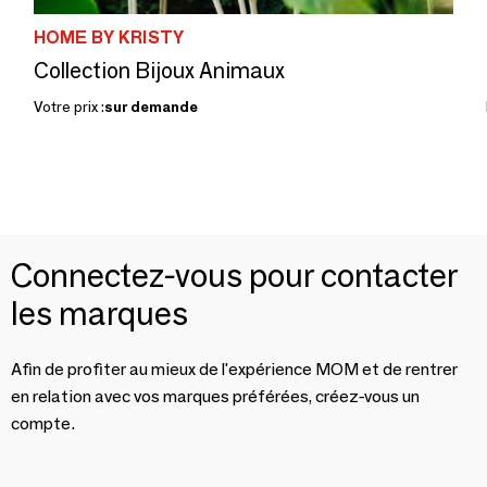
HOME BY KRISTY
Collection Bijoux Animaux
Votre prix :
sur demande
Connectez-vous pour contacter
les marques
Afin de profiter au mieux de l'expérience MOM et de rentrer
en relation avec vos marques préférées, créez-vous un
compte.