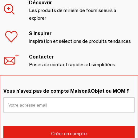
Découvrir
Les produits de milliers de fournisseurs à
explorer
S'inspirer
Inspiration et sélections de produits tendances
Contacter
Prises de contact rapides et simplifiées
Vous n'avez pas de compte Maison&Objet ou MOM ?