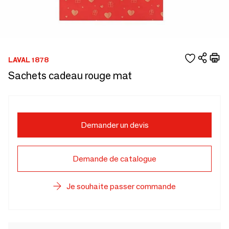
LAVAL 1878
Sachets cadeau rouge mat
Demander un devis
Demande de catalogue
Je souhaite passer commande