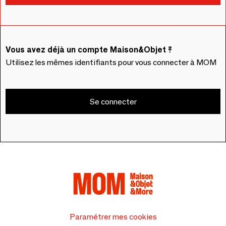
Vous avez déjà un compte Maison&Objet ?
Utilisez les mêmes identifiants pour vous connecter à MOM
Se connecter
Paramétrer mes cookies