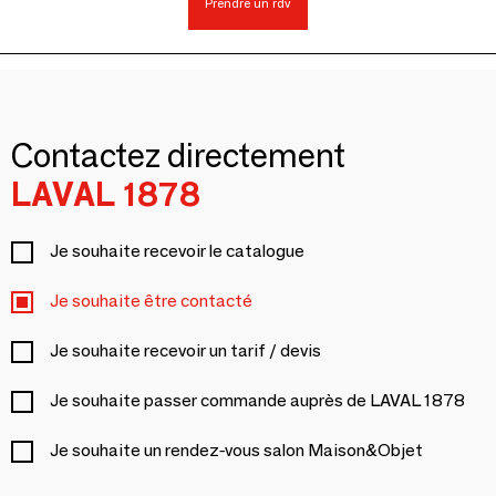
Prendre un rdv
Contactez directement
LAVAL 1878
Je souhaite recevoir le catalogue
Je souhaite être contacté
Je souhaite recevoir un tarif / devis
Je souhaite passer commande auprès de LAVAL 1878
Je souhaite un rendez-vous salon Maison&Objet