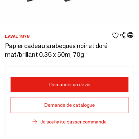
LAVAL 1878
Papier cadeau arabeques noir et doré
mat/brillant 0,35 x 50m, 70g
Demander un devis
Demande de catalogue
Je souhaite passer commande