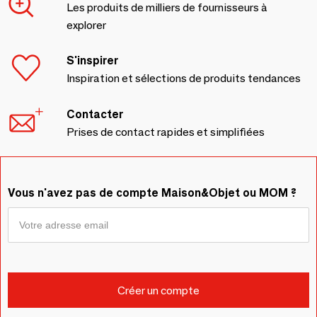
Les produits de milliers de fournisseurs à
explorer
S'inspirer
Inspiration et sélections de produits tendances
Contacter
Prises de contact rapides et simplifiées
Vous n'avez pas de compte Maison&Objet ou MOM ?