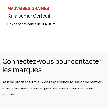
MAUVAISES GRAINES
Kit à semer Cerfeuil
Prix de vente conseillé :
14,90 €
Connectez-vous pour contacter
les marques
Afin de profiter au mieux de l'expérience MOM et de rentrer
en relation avec vos marques préférées, créez-vous un
compte.