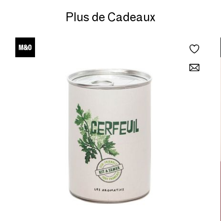
Plus de Cadeaux