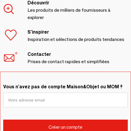
Découvrir
Les produits de milliers de fournisseurs à
explorer
S'inspirer
Inspiration et sélections de produits tendances
Contacter
Prises de contact rapides et simplifiées
Vous n'avez pas de compte Maison&Objet ou MOM ?