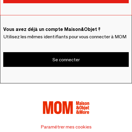
Vous avez déjà un compte Maison&Objet ?
Utilisez les mêmes identifiants pour vous connecter à MOM
Se connecter
Paramétrer mes cookies