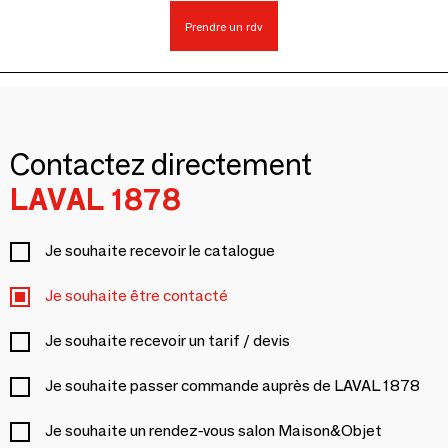
Prendre un rdv
Contactez directement
LAVAL 1878
Je souhaite recevoir le catalogue
Je souhaite être contacté
Je souhaite recevoir un tarif / devis
Je souhaite passer commande auprès de LAVAL 1878
Je souhaite un rendez-vous salon Maison&Objet