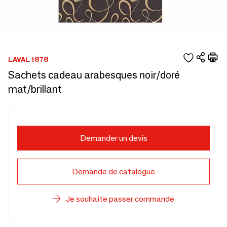
LAVAL 1878
Sachets cadeau arabesques noir/doré
mat/brillant
Demander un devis
Demande de catalogue
Je souhaite passer commande