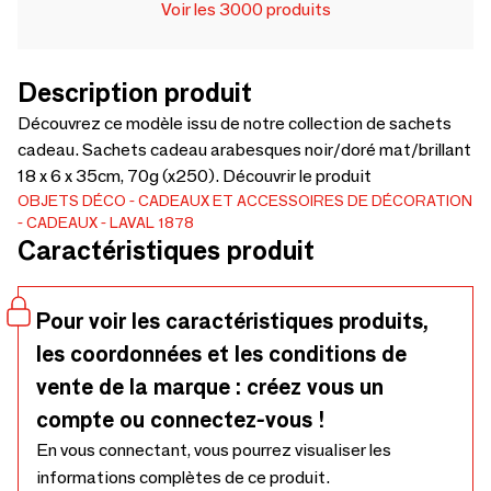
Voir les 3000 produits
Description produit
Découvrez ce modèle issu de notre collection de sachets
cadeau. Sachets cadeau arabesques noir/doré mat/brillant
18 x 6 x 35cm, 70g (x250). Découvrir le produit
OBJETS DÉCO
CADEAUX ET ACCESSOIRES DE DÉCORATION
CADEAUX
LAVAL 1878
Caractéristiques produit
Pour voir les caractéristiques produits,
les coordonnées et les conditions de
vente de la marque : créez vous un
compte ou connectez-vous !
En vous connectant, vous pourrez visualiser les
informations complètes de ce produit.